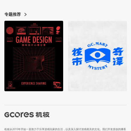
专题推荐
机核从2010年开始一直致力于分享游戏玩家的生活，以及深入探讨游戏相关的文化。我们开发原创的播客