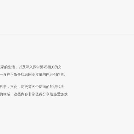
玩家的生活，以及深入探讨游戏相关的文
一直在不断寻找民间高质量的内容创作者。
科学，文化，历史等各个层面的知识和故
的领域，这些内容非常值得分享给热爱游戏