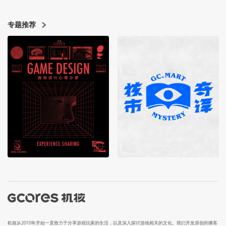
专题推荐
机核从2010年开始一直致力于分享游戏玩家的生活，以及深入探讨游戏相关的文化。我们开发原创的播客