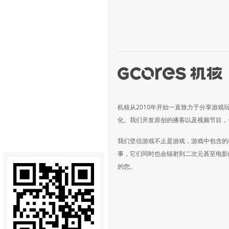
机核从2010年开始一直致力于分享游戏
化。我们开发原创的播客以及视频节目，
我们坚信游戏不止是游戏，游戏中包含的
事，它们同时也会辐射到二次元甚至电影
的您。