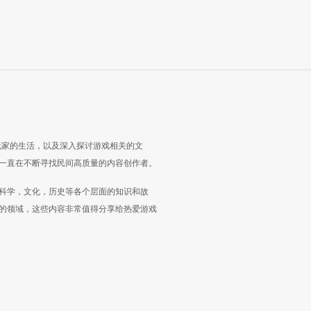
玩家的生活，以及深入探讨游戏相关的文
一直在不断寻找民间高质量的内容创作者。
科学，文化，历史等各个层面的知识和故
的领域，这些内容非常值得分享给热爱游戏