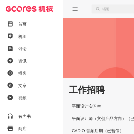
首页
机组
讨论
资讯
播客
文章
工作招聘
视频
平面设计实习生
有声书
平面设计师（文创产品方向）（
商店
GADIO 音频后期（已暂停）