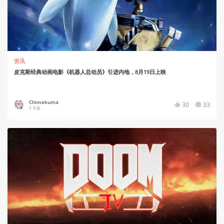
资讯
皮克斯经典动画电影《机器人总动员》引进内地，8月19日上映
Chimekuma
30
33
3 天前