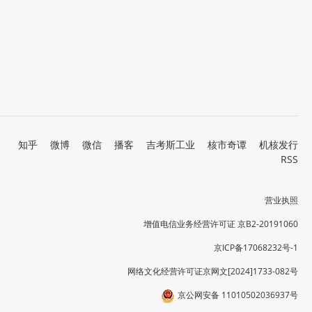
知乎
微博
微信
播客
吉考斯工业
核市奇谭
机核发行
RSS
营业执照
增值电信业务经营许可证 京B2-20191060
京ICP备17068232号-1
网络文化经营许可证京网文[2024]1733-082号
京公网安备 11010502036937号