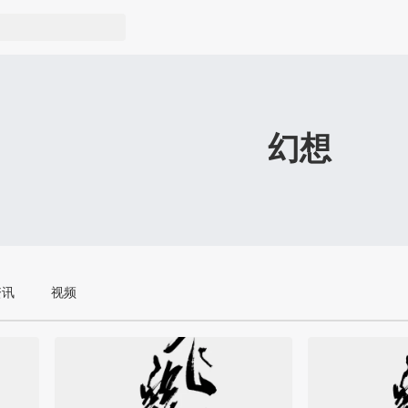
幻想
资讯
视频