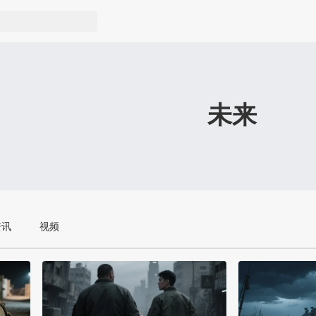
未来
资讯
视频