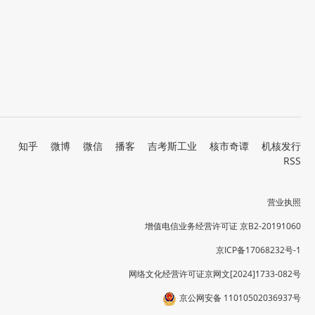
知乎
微博
微信
播客
吉考斯工业
核市奇谭
机核发行
RSS
营业执照
增值电信业务经营许可证 京B2-20191060
京ICP备17068232号-1
网络文化经营许可证京网文[2024]1733-082号
京公网安备 11010502036937号