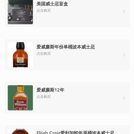
美国威士忌盲盒
点击购买
爱威廉斯年份单桶波本威士忌
点击购买
爱威廉斯12年
点击购买
Elijah Craig爱利加蛇年原桶波本威士忌