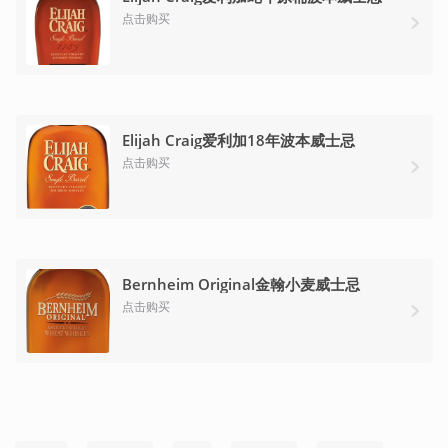
点击购买
Elijah Craig爱利加18年波本威士忌
点击购买
Bernheim Original金翰小麦威士忌
点击购买