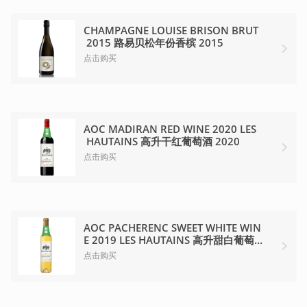
CHAMPAGNE LOUISE BRISON BRUT
 2015 路易贝松年份香槟 2015
点击购买
AOC MADIRAN RED WINE 2020 LES
 HAUTAINS 高升干红葡萄酒 2020
点击购买
AOC PACHERENC SWEET WHITE WIN
E 2019 LES HAUTAINS 高升甜白葡萄酒 
2019
点击购买