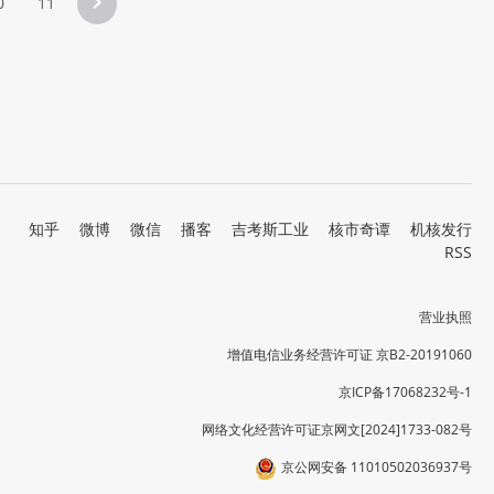
0
11
知乎
微博
微信
播客
吉考斯工业
核市奇谭
机核发行
RSS
营业执照
增值电信业务经营许可证 京B2-20191060
京ICP备17068232号-1
网络文化经营许可证京网文[2024]1733-082号
京公网安备 11010502036937号