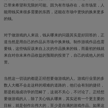
己带来希望和无限的可能。因为有市场存在，在市场里，人
能用钱买来很多需要的东西，还能在市场中更快的换来更多
的钱。
对于做游戏的人来说，钱从哪来的问题其实是好回答的，正
道当然是用自己的作品从市场中换来钱。制作游戏作品也需
要钱，这些钱应该来自上次的作品换来的钱，而最初的钱就
来自对你未来作品收益的预期的投资了，自己的或他人的投
资。
当然这一切说的都是正经想要做游戏的人。游戏行业里的多
数人大概不会走这样的艰难的道路的，他们会有别的捷径，
那是机场成功学的范畴了，这就不关心，不讨论了。正经想
要做游戏的人，除了关心钱从哪来，其实还有一个更主要的
目标，就是创作出伟大的，至少是自满的游戏作品。如果这