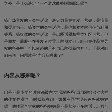
之外，是什么决定了一个游戏能够脱颖而出呢？
搞市场宣发的人会告诉你，决定力量在宣发、营销，是流量
和渠道为王。搞资本的会告诉你，是你和资本的信任与利用
关系。搞媒体的会告诉你，是出圈话题和垂类社区运营。但
是朋友，屁股坐在开发者位置上的朋友们，咱们在作品主导
权的争夺中，可以依赖的只有自己的创新内容了。于是对咱
们来说，问题就是“内容从哪来？”
内容从哪来呢？
咱是不是小学的时候都被留过“我的爸爸”或“我的妈妈”这样
的作文作业？当时我就在想，如果有同学没有爸爸或妈妈
呢，他咋写？大家的爸爸妈妈是不是都差不多的话，老师可