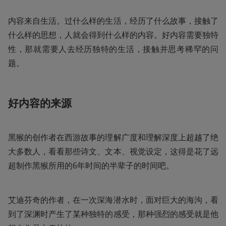
内容来自生活。过什么样的生活，经历了什么故事，接触了
什么样的思想，人就会得到什么样的内容。好内容需要独特
性，那就需要人去经历独特的生活，接触并思考稀罕的问
题。
好内容的来源
黑猴的创作者在西游故事的理解广度和理解深度上超越了绝
大多数人，看看那些诗文、文本、视觉设定，这得是花了远
超制作黑猴所用的6年时间的半辈子的时间吧。
艾迪芬奇的作者，在一次深海潜水时，面对巨大的海沟，看
到了深渊时产生了某种独特的感受，那种强烈的感受就是他