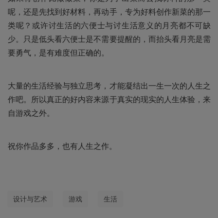
呢，还是先找到好材料，再动手，专为好料创作新菜的那一
类呢？或许讨生活的六便士与讨生活意义的月亮都不可缺
少。只是低头看六便士是不需要提醒的，而抬头看月亮是需
要勇气，是有难度但正确的。
大量的生活经验与独立思考，才能凝结出一生一次的人生之
作吧。所以真正的好内容来源于真实的现实的人生体验，来
自游戏之外。
祝你作品多多，也有人生之作。
设计与艺术
游戏
生活