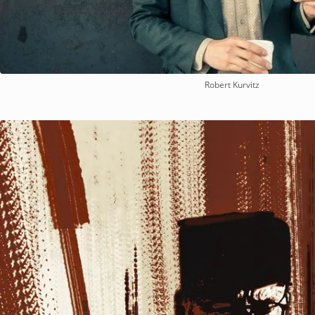
Robert Kurvitz