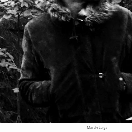
Martin Luiga