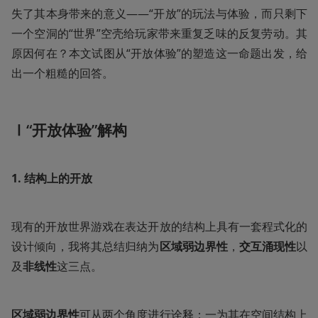
失了其本身带来的意义——“开放”的玩法与体验，而只剩下
一个空洞的“世界”空壳给玩家带来重复乏味的反复劳动。其
原因何在？本文试图从“开放体验”的塑造这一命题出发，给
出一个粗糙的回答。
Ⅰ“开放体验”解构
1. 结构上的开放
现有的开放世界游戏在表达开放的结构上具有一套程式化的
设计倾向，我将其总结归纳为
区域弱边界性
，
交互涌现性
以
及
非线性
这三点。
区域弱边界性
可从两个角度进行诠释：一为其在空间结构上