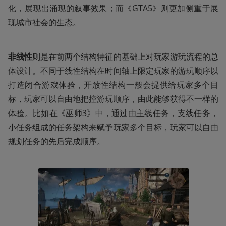
化，展现出涌现的叙事效果；而《GTA5》则更加侧重于展
现城市社会的生态。
非线性
则是在前两个结构特征的基础上对玩家游玩流程的总
体设计。不同于线性结构在时间轴上限定玩家的游玩顺序以
打造闭合游戏体验，开放性结构一般会提供给玩家多个目
标，玩家可以自由地把控游玩顺序，由此能够获得不一样的
体验。比如在《巫师3》中，通过由主线任务，支线任务，
小任务组成的任务架构来赋予玩家多个目标，玩家可以自由
规划任务的先后完成顺序。