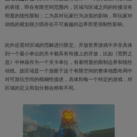
的表现，即在有限空间范围内，区域与区域之间的衔接没有
明显的线性限制；二为其对玩家行为决策的影响，即玩家对
动线的规划很少因存在不可逾越的边界而受强制性影响。
此外还需对区域的范畴进行限定。开放世界游戏中并非具体
到一个最小单位的关卡都具有衔接上的开放，比如《荒野之
息》中神庙作为一个关卡单位，有着明显的限制边界和线性
动线。故区域是一个放眼于这个有限空间的整体地图布局中
对可游玩空间的模糊性描述，具体到每一个特定的游戏，对
区域的定义和划分都会稍有不同。