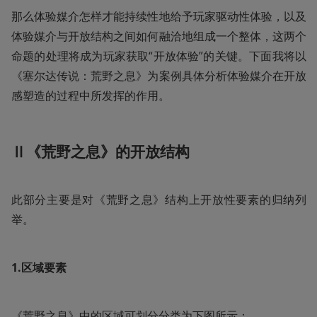
那么体验媒介怎样才能持续性地给予玩家驱动性体验，以及
体验媒介与开放结构之间如何融洽地组成一个整体，这两个
命题的处理将成为玩家获取“开放体验”的关键。下面我将以
《塞尔达传说：荒野之息》为案例具体分析体验媒介在开放
感塑造的过程中所发挥的作用。
Ⅱ《荒野之息》的开放结构
此部分主要是对《荒野之息》结构上开放性要素的归纳列
举。
1.区域要素
《荒野之息》中的区域可划分分类为下图所示：