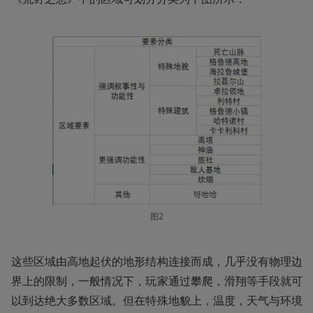
图2
这些区域由高地起伏的地形结构连接而成，几乎没有物理边
界上的限制，一般情况下，玩家通过攀爬，滑翔等手段就可
以到达绝大多数区域。但在特殊地貌上，温度，天气与环境