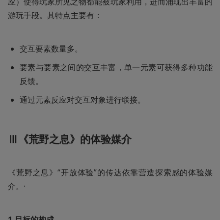
应）使得玩家所见之物都能被玩家利用，进而涌现出丰富的
游玩手段。其特点主要有：
交互要素数量多。
要素与要素之间的交互丰富，单一元素可获得多种功能
反馈。
通过元素反应对交互对象进行联接。
Ⅲ《荒野之息》的体验媒介
《荒野之息》“开放体验”的传达依靠营造探索感的体验媒
介。·
1.目标的构成