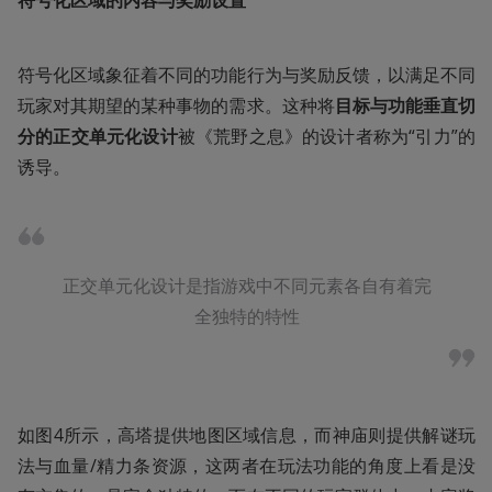
符号化区域象征着不同的功能行为与奖励反馈，以满足不同
玩家对其期望的某种事物的需求。这种将
目标与功能垂直切
分的正交单元化设计
被《荒野之息》的设计者称为“引力”的
诱导。
正交单元化设计是指游戏中不同元素各自有着完
全独特的特性
如图4所示，高塔提供地图区域信息，而神庙则提供解谜玩
法与血量/精力条资源，这两者在玩法功能的角度上看是没