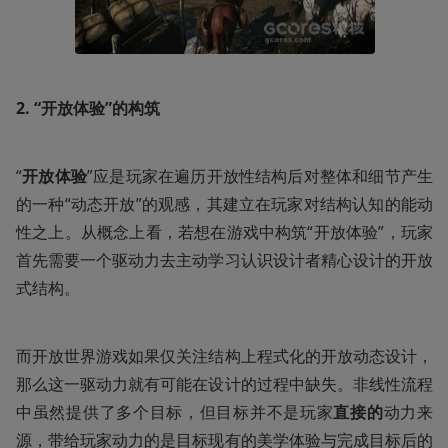
2. “开放体验”的构筑
“
开放体验
”应是玩家在遍历开放性结构后对整体和细节产生
的一种“动态开放”的观感，其建立在玩家对结构认知的能动
性之上。从概念上看，若想在游戏中构筑“开放体验”，玩家
首先需要一个驱动力去主动学习认识设计者精心设计的开放
式结构。
而开放世界游戏如果仅关注结构上程式化的开放动态设计，
那么这一驱动力就有可能在设计的过程中缺失。非线性流程
中虽然提供了多个目标，但目标并不是玩家
直接的
动力来
源，带给玩家动力的是目标现有的美学体验与完成目标后的