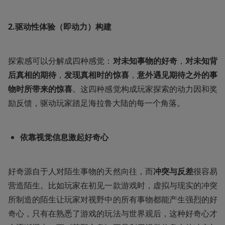
2.驱动性体验（即动力）构建
探索感可以分解成四种感觉：
对未知事物的好奇
，
对未知背
后真相的期待
，
发现真相时的惊喜
，
意外遇见期待之外的事
物时所带来的惊喜
。这四种感觉构成玩家探索的动力因和奖
励反馈，驱动玩家踏足海拉鲁大陆的每一个角落。
依靠视觉信息激起好奇心
好奇源自于人对陌生事物的天然向往，而
冲突与反差
很容易
营造陌生。比如玩家在初见一款游戏时，虚拟与现实的冲突
所制造的陌生让玩家对视野中的所有事物都能产生强烈的好
奇心，只有在熟悉了游戏的玩法与世界观后，这种好奇心才