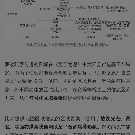
图4 符号化的区域要素能为玩家提供明显的目标指向
驱动玩家前进的目标在《荒野之息》中大部分都是基于区域
的。而为了使玩家能够清晰地获取目标，《荒野之息》通过
视觉与功能的关联，使同一功能的区域具有一致的象征性表
象，将不同功能的区域以形态、颜色等等视觉上的信息区分
开来，从而
符号化区域要素
以形成清晰的目标指向。
比如提供地图区域信息的区域要素，使用了
散发光芒、高
耸、表面布满条状丝网以及平台的塔楼形象。
橙黄的光芒能