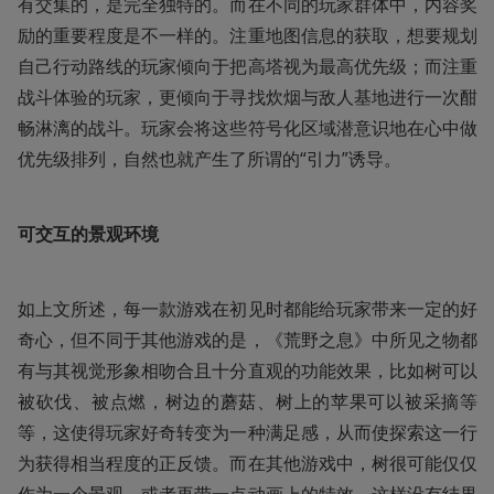
有交集的，是完全独特的。而在不同的玩家群体中，内容奖
励的重要程度是不一样的。注重地图信息的获取，想要规划
自己行动路线的玩家倾向于把高塔视为最高优先级；而注重
战斗体验的玩家，更倾向于寻找炊烟与敌人基地进行一次酣
畅淋漓的战斗。玩家会将这些符号化区域潜意识地在心中做
优先级排列，自然也就产生了所谓的“引力”诱导。
可交互的景观环境
如上文所述，每一款游戏在初见时都能给玩家带来一定的好
奇心，但不同于其他游戏的是，《荒野之息》中所见之物都
有与其视觉形象相吻合且十分直观的功能效果，比如树可以
被砍伐、被点燃，树边的蘑菇、树上的苹果可以被采摘等
等，这使得玩家好奇转变为一种满足感，从而使探索这一行
为获得相当程度的正反馈。而在其他游戏中，树很可能仅仅
作为一个景观，或者再带一点动画上的特效，这样没有结果