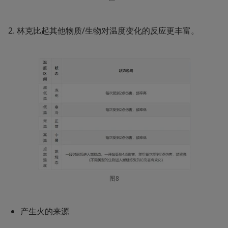
2. 林克比起其他物质/生物对温度变化的反应更丰富。 
图8
产生火的来源