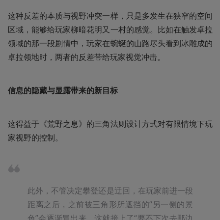
这种反差的本质与视野冲突一样，只是多发生在狭窄的空间
区域，能够给玩家柳暗花明又一村的感觉。比如在触发卓拉
领域的那一段剧情中，玩家在蜿蜒的山路尽头看到冰雕成的
卓拉领地时，两者的反差带给玩家视觉冲击。
信息的隐藏与显露带来的新目标
这得益于《荒野之息》的三角法则设计方式对有限情境下玩
家视野的控制。
此外，不管决定攀登还是迂回，在玩家前进一段
距离之后，之前被三角形所遮挡的“另一侧的景
色”会逐渐冒出来。这就接上了“要不下次去那边