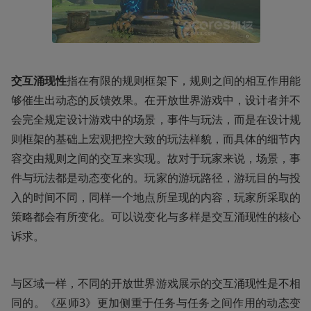
交互涌现性
指在有限的规则框架下，规则之间的相互作用能
够催生出动态的反馈效果。在开放世界游戏中，设计者并不
会完全规定设计游戏中的场景，事件与玩法，而是在设计规
则框架的基础上宏观把控大致的玩法样貌，而具体的细节内
容交由规则之间的交互来实现。故对于玩家来说，场景，事
件与玩法都是动态变化的。玩家的游玩路径，游玩目的与投
入的时间不同，同样一个地点所呈现的内容，玩家所采取的
策略都会有所变化。可以说变化与多样是交互涌现性的核心
诉求。
与区域一样，不同的开放世界游戏展示的交互涌现性是不相
同的。《巫师3》更加侧重于任务与任务之间作用的动态变