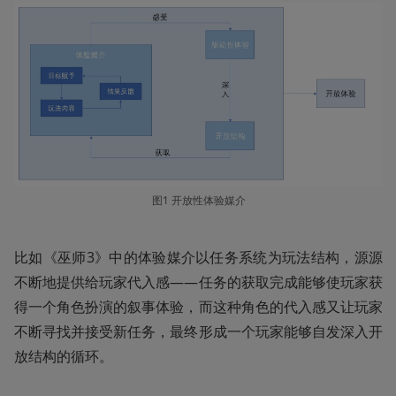
图1 开放性体验媒介
比如《巫师3》中的体验媒介以任务系统为玩法结构，源源
不断地提供给玩家代入感——任务的获取完成能够使玩家获
得一个角色扮演的叙事体验，而这种角色的代入感又让玩家
不断寻找并接受新任务，最终形成一个玩家能够自发深入开
放结构的循环。