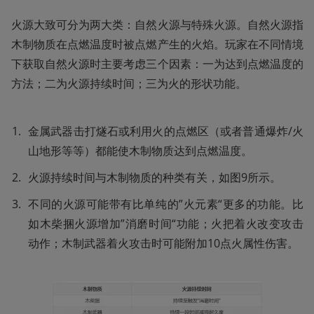
火源大致可分为两大类：自然火源与特殊火源。自然火源指
木制物质在点燃温度时被点燃产生的火焰。玩家在不同情境
下获取自然火源时主要考虑三个因素：一为达到点燃温度的
方法；二为火源持续时间；三为火的形状功能。
金属武器击打燧石或利用火的点燃区（或者普通爆炸/火
山地形等等）都能使木制物质达到点燃温度。
火源持续时间与木制物质的种类有关，如图9所示。
不同的火源可能带有比单纯的”火元素“更多的功能。比
如木柴捆火源增加”消磨时间“功能；火把着火改变攻击
动作；木制武器着火攻击时可能附加10点火属性伤害。