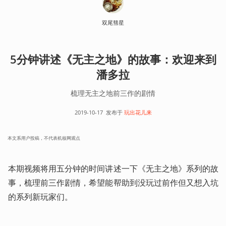
双尾彗星
5分钟讲述《无主之地》的故事：欢迎来到
潘多拉
梳理无主之地前三作的剧情
2019-10-17
发布于
玩出花儿来
本文系用户投稿，不代表机核网观点
本期视频将用五分钟的时间讲述一下《无主之地》系列的故
事，梳理前三作剧情，希望能帮助到没玩过前作但又想入坑
的系列新玩家们。