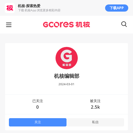
机核-探索热爱
下载APP
下载 机核App 浏览更多精彩内容
机核编辑部
2024-03-01
已关注
被关注
0
2.5k
关注
私信