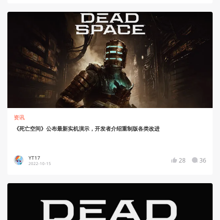
资讯
《死亡空间》公布最新实机演示，开发者介绍重制版各类改进
YT17
28
36
2022-10-15