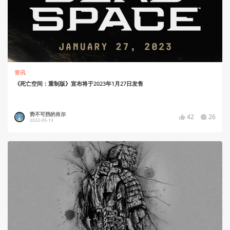
资讯
《死亡空间：重制版》宣布将于2023年1月27日发售
势不可挡的肖尔
42
26
2022-05-13