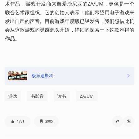
术作品，游戏开发商来自爱沙尼亚的ZA/UM，更像是一个
联合艺术家组织。它的创始人表示：他们希望用电子游戏来
发出自己的声音。目前游戏年度版已经发售，我们想借此机
会从这款游戏的灵感源头开始，详细的探索一下这款难得的
作品。 
极乐迪斯科
游戏
书影音
读书
ZA/UM
1781
2905