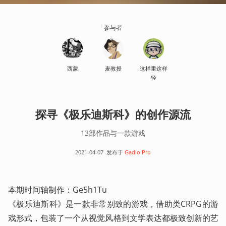
参与者
西蒙
麦教授
这样重这样
轻
探寻《极乐迪斯科》的创作源流
13部作品与一款游戏
2021-04-07
发布于
Gadio Pro
本期时间轴制作：Ge5h1Tu

《极乐迪斯科》是一款非常别致的游戏，借助类CRPG的游
戏形式，包装了一个从视觉风格到文学表达都极致创新的艺