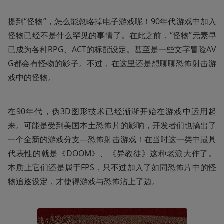
提到“怪物”，怎么能忽略掉电子游戏呢！90年代游戏中加入
怪物已经不是什么罕见的事情了。在此之前，“怪物”元素早
已成为各种RPG、ACT的标配设定。甚至是一些文字冒险AV
G都会有怪物的影子。不过，在这里还是想聊聊恐怖射击游
戏中的怪物。
在90年代，伪3D图形技术已经渐渐开始在游戏中运用起
来。可能是受到美国本土恐怖片的影响，开发者们也搞出了
一个全新的游戏分支—恐怖射击游戏！在当时这一类中最具
代表性的就是《DOOM》、《异教徒》这种老派大作了。
本质上它们还是属于FPS，只不过加入了如同恐怖片中的怪
物追逐设定，才使得游戏与恐怖沾上了边。