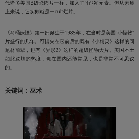
代诸多美国B级恐怖片一样，加入了“怪物”元素。但从素质
上来说，它实则就是一cult烂片。
《马桶妖怪》第一部诞生于1985年，在当时是美国“小怪物”
片盛行的几年。可惜夹在它前后的既有《小精灵》这样的同
题材前辈，也有《异形2》这样的超级怪物大片。美国本土
如此尴尬的热度，却在国内还能常见，也是非常不可思议
的。
关键词：巫术