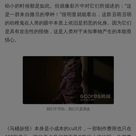
幼小的时候都是如此。但就像影片中对它们所描述的：“这
是一群来自撒旦的孽种！”很明显就能看出，这群丑萌丑萌
的幼稚鬼在人类的眼中本质上依旧是邪恶的化身。因为它们
是具有攻击性的怪物，这是人类对于未知事物产生的本能畏
惧心。
我们不可怕，我们只是调皮
《马桶妖怪》本身是小成本的cult片，一部制作费用也只在