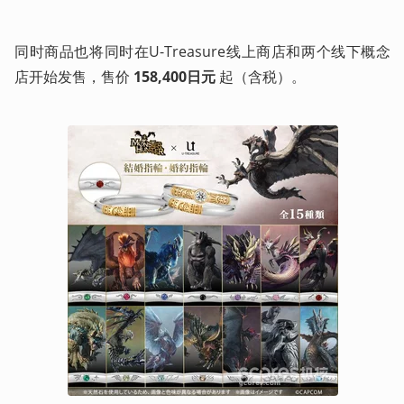
同时商品也将同时在U-Treasure线上商店和两个线下概念
店开始发售，售价 
158,400日元
 起（含税）。