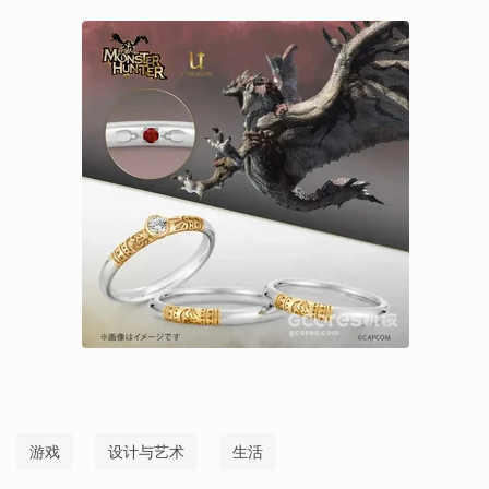
游戏
设计与艺术
生活