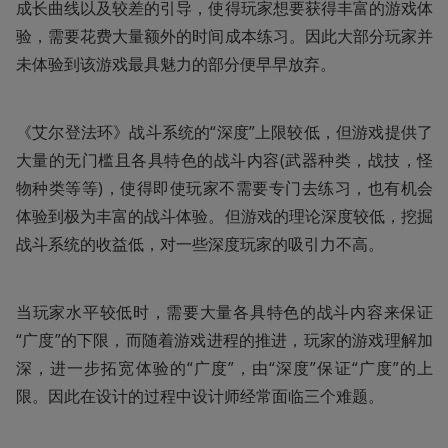
成长曲线以及较差的引导，使得玩家想要获得丰富的游戏体
验，需要花费大量额外的时间成本练习。因此大部分玩家并
未体验到该游戏最具魅力的部分便早早放弃。
《艾尔登法环》战斗系统的“深度”上限较低，但游戏提供了
大量的无门槛且各具特色的战斗内容(武器种类，战技，怪
物种类等等)，使得即使玩家不需要专门去练习，也有机会
体验到极为丰富的战斗体验。但游戏的理论深度较低，挖掘
战斗系统的收益低，对一些深度玩家的吸引力不高。
当玩家水平较低时，需要大量各具特色的战斗内容来保证
“广度”的下限，而随着游戏进程的推进，玩家的游戏理解加
深，进一步拓宽体验的“广度”，由“深度”保证“广度”的上
限。因此在设计的过程中设计师经常面临三个难题。