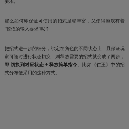
要求。
那么如何即保证可使用的招式足够丰富，又使得游戏有着
“较低的输入要求”呢？
把招式进一步的细分，绑定在角色的不同状态上，且保证玩
家可随时进行状态切换，则释放需要的招式就变成了两步，
即 
切换到对应状态 + 释放简单指令
。比如《仁王》中的招
式分布便采用的这种方式。