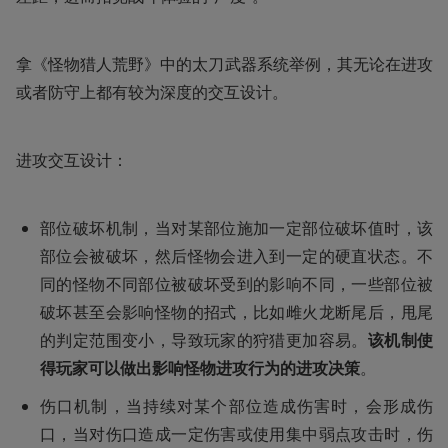
拿《怪物猎人荒野》中的太刀武器系统举例，其无论在进攻
或者防守上都有较为深度的交互设计。
进攻交互设计：
部位破坏机制，当对某部位施加一定部位破坏值时，该
部位会被破坏，然后怪物会进入到一定的硬直状态。不
同的怪物不同部位被破坏受到的影响不同，一些部位被
破坏甚至会影响怪物的招式，比如雌火龙断尾后，甩尾
的判定范围变小，导致玩家的狩猎更加容易。
该机制使
得玩家可以做出影响怪物进攻行为的进攻决策
。
伤口机制，当持续对某个部位造成伤害时，会形成伤
口，当对伤口造成一定伤害或使用集中弱点攻击时，伤