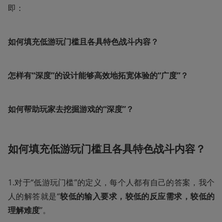
即：
如何填充低游玩门槛且各具特色战斗内容？
怎样有“深度”的设计能够高效地拓宽体验的“广度”？
如何帮助玩家去挖掘游戏的“深度”？
如何填充低游玩门槛且各具特色战斗内容？
1.对于“低游玩门槛”的定义，每个人都有自己的答案，我个
人的解答就是“
较低的输入要求，较低的反应需求，较低的
理解难度
”。