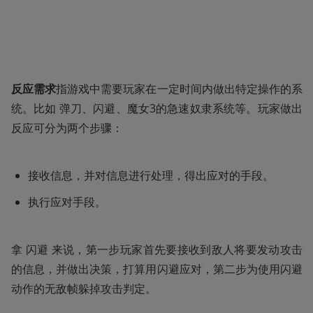
反应需求
指游戏中需要玩家在一定时间内做出特定操作的系
统。比如 弹刀、闪避、魔女3的急速奴隶系统等。玩家做出
反应可分为两个步骤：
接收信息，并对信息进行处理，得出应对的手段。
执行应对手段。
拿 闪避 来说，第一步玩家首先要接收到敌人将要发动攻击
的信息，并做出决策，打算用闪避应对，第二步为使用闪避
动作的无敌帧躲掉攻击判定。