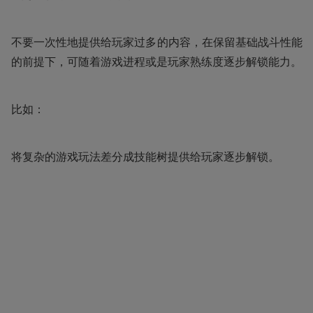
不要一次性地提供给玩家过多的内容，在保留基础战斗性能
的前提下，可随着游戏进程或是玩家熟练度逐步解锁能力。
比如：
将复杂的游戏玩法差分成技能树提供给玩家逐步解锁。