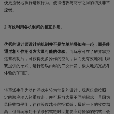
便更流畅地执行进攻行为。使得进攻与防守之间的切换非常
流畅。
2.有效利用各机制间的相互作用。
优秀的设计师设计的机制并不是简单的叠加在一起，而是能
通过相互作用引发大量可能的体验
。而玩家可在了解并掌控
这些机制后，可获得更多操作的空间，从而更有效地利用游
戏提供的招式，进行游戏内容的二次开发，极大地拓宽战斗
体验的“广度”。
轻重派生作为动作游戏中较为常见的设计，玩家仅需按照一
定的顺序输入轻重攻击，便可释放大量不同的招式，且因为
风险收益平衡，往往长度越长的招式链，最后一下的收益越
高。但当玩家处于某条招式链时，想要应对怪物的招式，会