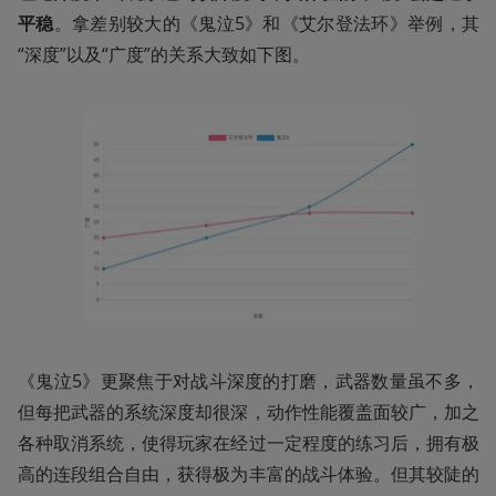
平稳
。拿差别较大的《鬼泣5》和《艾尔登法环》举例，其
“深度”以及“广度”的关系大致如下图。
《鬼泣5》更聚焦于对战斗深度的打磨，武器数量虽不多，
但每把武器的系统深度却很深，动作性能覆盖面较广，加之
各种取消系统，使得玩家在经过一定程度的练习后，拥有极
高的连段组合自由，获得极为丰富的战斗体验。但其较陡的