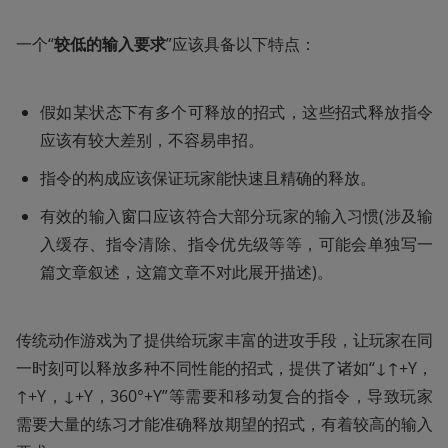
一个“
较低的输入要求
”应该具备以下特点：
假如某状态下有多个可释放的招式，这些招式释放指令
应该有较大差别，不容易串招。
指令的构成应该保证玩家能快速且精确的释放。
有效的输入窗口应该符合大部分玩家的输入习惯(涉及输
入缓存、指令清除、指令优先级等等，可能会单独写一
篇文章叙述，这篇文章不对此展开描述)。
传统动作游戏为了提供给玩家丰富的进攻手段，让玩家在同
一时刻可以释放多种不同性能的招式，提供了诸如“↓↑+Y，
↑+Y，↓+Y，360°+Y”等需要和移动复合的指令，导致玩家
需要大量的练习才能准确释放期望的招式，有着较高的输入