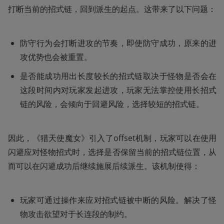
打断当前的招式链，回到派生的起点。这带来了以下问题：
防守行为会打断进攻的节奏，即使防守成功，原来的进
攻优势也会被重置。
是否能成功用出长度较长的招式链取决于怪物是否会在
这段时间内对玩家发起进攻，玩家无法掌控使用长招式
链的风险，会倾向于回避风险，选择较短的招式链。
因此，《猎天使魔女》引入了offset机制，玩家可以在使用
闪避应对怪物招式时，选择是否保留当前的招式链位置，从
而可以在闪避成功后继续施展后续派生。该机制使得：
玩家可通过操作来应对招式链被中断的风险。解决了怪
物攻击欲望对于长连段的制约。