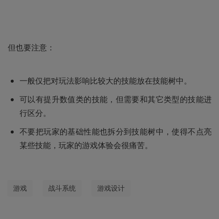
但也要注意：
一般仅把对玩法影响比较大的技能放在技能树中。
可以有提升数值类的技能，但需要和其它类型的技能进
行区分。
不要把玩家的基础性能也拆分到技能树中，使得不点亮
某些技能，玩家的游戏体验会很痛苦。
游戏
战斗系统
游戏设计