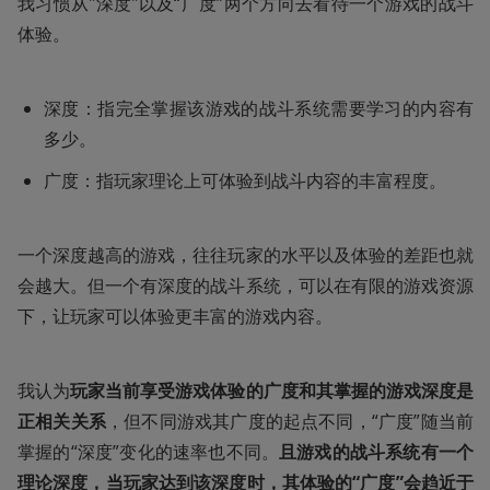
我习惯从"深度"以及“广度”两个方向去看待一个游戏的战斗
体验。
深度：指完全掌握该游戏的战斗系统需要学习的内容有
多少。
广度：指玩家理论上可体验到战斗内容的丰富程度。
一个深度越高的游戏，往往玩家的水平以及体验的差距也就
会越大。但一个有深度的战斗系统，可以在有限的游戏资源
下，让玩家可以体验更丰富的游戏内容。
我认为
玩家当前享受游戏体验的广度和其掌握的游戏深度是
正相关关系
，但不同游戏其广度的起点不同，“广度”随当前
掌握的“深度”变化的速率也不同。
且游戏的战斗系统有一个
理论深度，当玩家达到该深度时，其体验的“广度”会趋近于