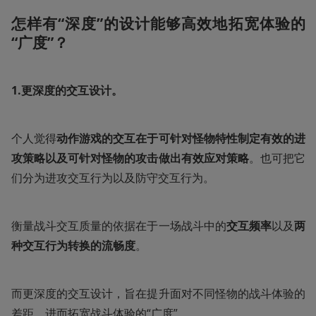
怎样有“深度”的设计能够高效地拓宽体验的
“广度”？
1.更深度的交互设计。
个人觉得
动作游戏的交互在于可针对怪物特性制定有效的进
攻策略以及可针对怪物的攻击做出有效应对策略
。也可把它
们分为进攻交互行为以及防守交互行为。
衡量战斗交互质量的依据在于一场战斗中的
交互频率
以及
两
种交互行为转换的流畅度
。
而更深度的交互设计，旨在提升面对不同怪物的战斗体验的
差距，进而拓宽战斗体验的“广度”。