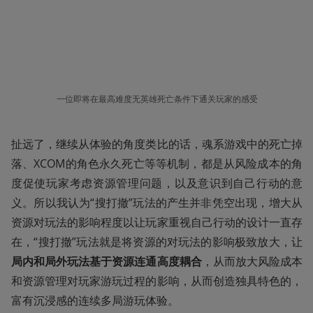
一位即将在最高难度无英雄死亡条件下通关玩家的感受
扯远了，继续从体验的角度类比的话，魂系游戏中的死亡掉
落、XCOM的角色永久死亡等等机制，都是从风险成本的角
度促使玩家考虑资源管理问题，以及意识到自己行动的意
义。所以我认为“搜打撤”玩法的产生并非凭空出现，增大从
资源对玩法的影响程度以让玩家重视自己行动的设计一直存
在，“搜打撤”玩法就是将资源的对玩法的影响极致放大，让
局内和局外玩法基于资源连通高度耦合
，从而放大风险成本
和资源管理对玩家游玩过程的影响，从而创造独具特色的，
富有沉浸感的连续多局游玩体验。