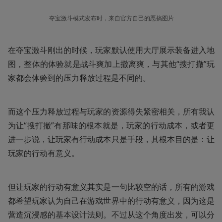
夺宝激斗模式发布时，来自官方自己的恶搞图片
在夺宝激斗刚出的时候，玩家默认使用大厅展示装备进入地
图，整体的体验就是战斗爽加上撤离爽，与其他“搜打撤”玩
家都会体验到的压力释放过程是不同的。
而这个压力释放过程与玩家的资源得失紧密相关，所有我认
为让“搜打撤”有那味的根本就是，玩家的行动成本，或者更
进一步说，让玩家有行动成本只是手段，其根本目的是：让
玩家的行动有意义。
但让玩家的行动有意义其实是一句比较空的话，所有的游戏
都希望玩家认为自己在游戏世界中的行动有意义，因为这是
营造沉浸感的基本设计法则。不过从这个角度出发，可以分