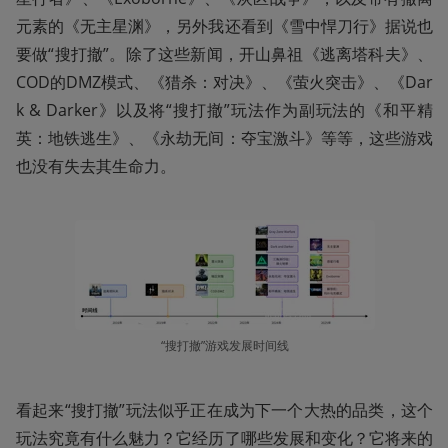
元素的《无主星渊》，另外我还看到《雪中悍刀行》据说也
要做“搜打撤”。除了这些新闻，开山鼻祖《逃离塔科夫》、
COD的DMZ模式、《猎杀：对决》、《萤火突击》、《Dar
k & Darker》以及将“搜打撤”玩法作为副玩法的《和平精
英：地铁逃生》、《永劫无间：夺宝激斗》等等，这些游戏
也没有失去其生命力。
“搜打撤”游戏发展时间线
看起来“搜打撤”玩法似乎正在成为下一个大热的品类，这个
玩法究竟有什么魅力？它经历了哪些发展和变化？它将来的