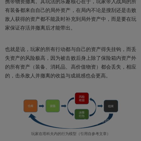
携带物资撤离。其玩法的乐趣核心在于，玩家带入战局的所
有装备都来自自己的局外资产，在局内不论是搜刮还是击败
敌人获得的资产都不能及时补充到局外资产中，而是要在玩
家保证存活并撤离后才能带出。
也就是说，玩家的所有行动都与自己的资产得失挂钩，而丢
失资产的风险极高，因为被击败后身上除了保险箱内资产外
的所有资产（装备、消耗品、高价值物资）都会丢失，相应
的，击杀敌人并撤离的收益与成就感也会更高。
玩家在塔科夫内的行为模型（引用自参考文章）