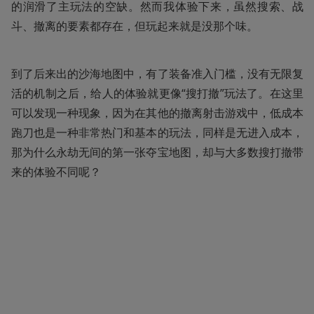
的润滑了主玩法的空缺。然而我体验下来，虽然搜索、战
斗、撤离的要素都存在，但玩起来就是没那个味。
到了后来出的沙海地图中，有了装备准入门槛，没有无限复
活的机制之后，给人的体验就更像“搜打撤”玩法了。在这里
可以发现一种现象，因为在其他的撤离射击游戏中，低成本
跑刀也是一种非常热门和基本的玩法，同样是无进入成本，
那为什么永劫无间的第一张夺宝地图，却与大多数搜打撤带
来的体验不同呢？