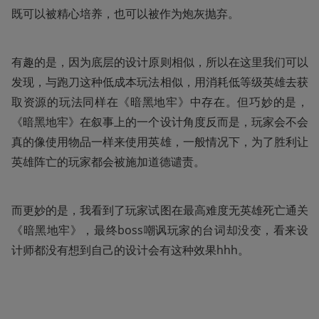
既可以被精心培养，也可以被作为炮灰抛弃。
有趣的是，因为底层的设计原则相似，所以在这里我们可以
发现，与跑刀这种低成本玩法相似，用消耗低等级英雄去获
取资源的玩法同样在《暗黑地牢》中存在。但巧妙的是，
《暗黑地牢》在叙事上的一个设计角度反而是，玩家会不会
真的像使用物品一样来使用英雄，一般情况下，为了胜利让
英雄阵亡的玩家都会被施加道德谴责。
而更妙的是，我看到了玩家试图在最高难度无英雄死亡通关
《暗黑地牢》，最终boss嘲讽玩家的台词却没变，看来设
计师都没有想到自己的设计会有这种效果hhh。 