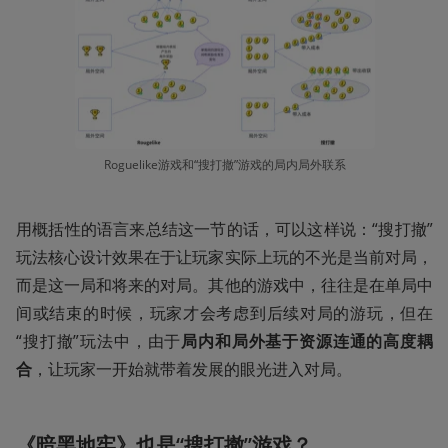
Roguelike游戏和“搜打撤”游戏的局内局外联系
用概括性的语言来总结这一节的话，可以这样说：“搜打撤”
玩法核心设计效果在于让玩家实际上玩的不光是当前对局，
而是这一局和将来的对局。其他的游戏中，往往是在单局中
间或结束的时候，玩家才会考虑到后续对局的游玩，但在
“搜打撤”玩法中，由于
局内和局外基于资源连通的高度耦
合
，让玩家一开始就带着发展的眼光进入对局。
《暗黑地牢》也是“搜打撤”游戏？