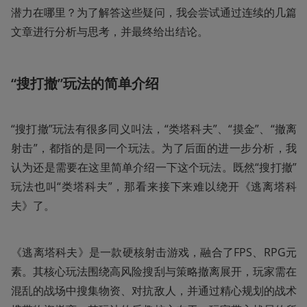
潜力在哪里？为了解答这些疑问，我会尝试通过连续的几篇
文章进行分析与思考，并最终给出结论。
“搜打撤”玩法的简单介绍
“搜打撤”玩法有很多同义叫法，“类塔科夫”、“摸金”、“撤离
射击”，都指的是同一个玩法。为了后面的进一步分析，我
认为还是需要在这里简单介绍一下这个玩法。既然“搜打撤”
玩法也叫“类塔科夫”，那看来接下来难以绕开《逃离塔科
夫》了。
《逃离塔科夫》是一款硬核射击游戏，融合了FPS、RPG元
素。其核心玩法围绕高风险搜刮与策略撤离展开，玩家需在
混乱的战场中搜集物资、对抗敌人，并通过精心规划的战术