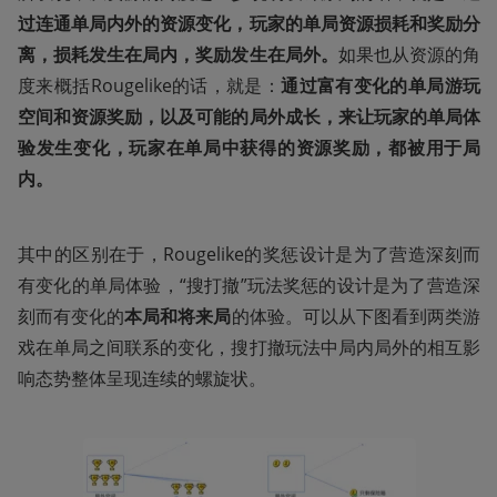
过连通单局内外的资源变化，玩家的单局资源损耗和奖励分
离，损耗发生在局内，奖励发生在局外。
如果也从资源的角
度来概括Rougelike的话，就是：
通过富有变化的单局游玩
空间和资源奖励，以及可能的局外成长，来让玩家的单局体
验发生变化，玩家在单局中获得的资源奖励，都被用于局
内。
其中的区别在于，Rougelike的奖惩设计是为了营造深刻而
有变化的单局体验，“搜打撤”玩法奖惩的设计是为了营造深
刻而有变化的
本局和将来局
的体验。可以从下图看到两类游
戏在单局之间联系的变化，搜打撤玩法中局内局外的相互影
响态势整体呈现连续的螺旋状。