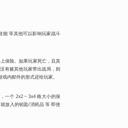
物技能 等其他可以影响玩家战斗
装备上保险。如果玩家死亡，且其
备没有被其他玩家带出战局，则
以游戏内邮件的形式还给玩家。
，一个 2x2 ~ 3x4 格大小的保
就放入的钥匙/消耗品 等 即使