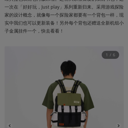
一次在「好好玩，Just play」系列重新归来。采用游戏探险
家的设计概念，就像每一个探险家都要有一个背包一样，现
实中我们也可以更新装备！另外每个背包还赠送全新机组小
子金属挂件一个，快去看看！
1
 / 
6