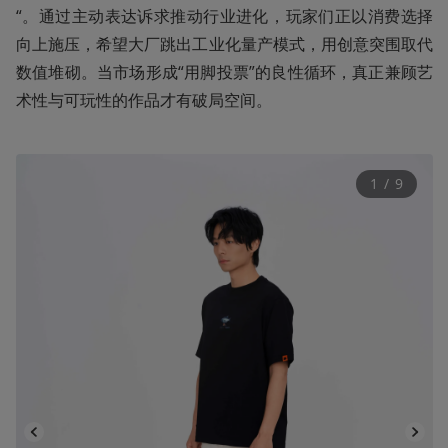
“。通过主动表达诉求推动行业进化‌，玩家们正以消费选择
向上施压‌，希望大厂跳出工业化量产模式，用创意突围取代
数值堆砌‌。当市场形成“用脚投票”的良性循环，真正兼顾艺
术性与可玩性的作品才有破局空间‌。
1
 / 
9