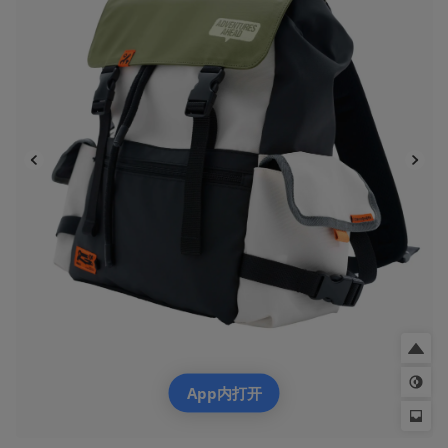
App内打开