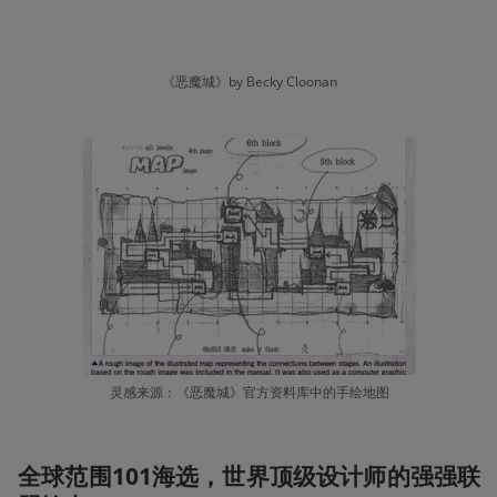
《恶魔城》by Becky Cloonan
灵感来源：《恶魔城》官方资料库中的手绘地图
全球范围101海选，世界顶级设计师的强强联