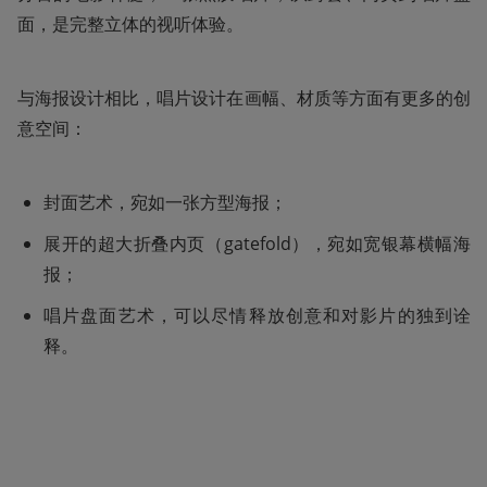
面，是完整立体的视听体验。
与海报设计相比，唱片设计在画幅、材质等方面有更多的创
意空间：
封面艺术，宛如一张方型海报；
展开的超大折叠内页（gatefold），宛如宽银幕横幅海
报；
唱片盘面艺术，可以尽情释放创意和对影片的独到诠
释。