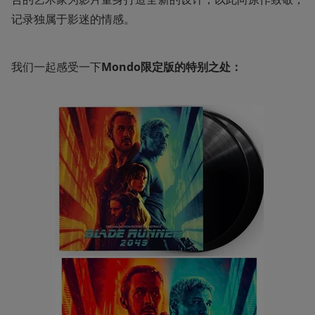
记录独属于影迷的情感。
我们一起感受一下
Mondo限定版的特别之处：