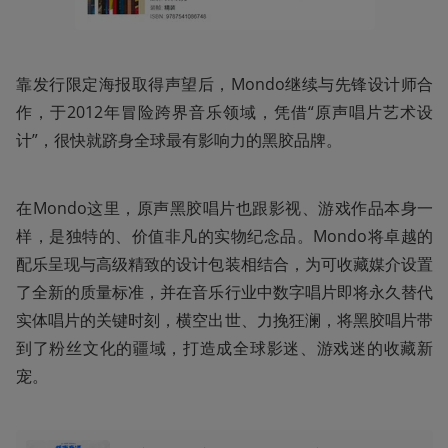
靠发行限定海报取得声望后，Mondo继续与先锋设计师合
作，于2012年冒险跨界音乐领域，凭借“原声唱片艺术设
计”，很快就跻身全球最有影响力的黑胶品牌。
在Mondo这里，原声黑胶唱片也跟影视、游戏作品本身一
样，是独特的、价值非凡的实物纪念品。Mondo将卓越的
配乐呈现与高级精致的设计包装相结合，为可收藏媒介设置
了全新的质量标准，并在音乐行业中数字唱片即将永久替代
实体唱片的关键时刻，横空出世、力挽狂澜，将黑胶唱片带
到了粉丝文化的疆域，打造成全球影迷、游戏迷的收藏新
宠。