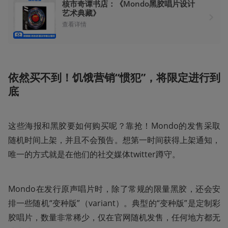
核市奇谭书店：《Mondo黑胶唱片设计
艺术典藏》
查看详情
依然买不到！饥饿营销“惯犯”，将限定进行到
底
这些海报和黑胶要如何购买呢？靠抢！Mondo的发售采取
随机时间上架，并且不会预告。想第一时间获得上架通知，
唯一的方式就是在他们的社交媒体twitter蹲守。
Mondo在发行原声唱片时，除了常规的限量黑胶，还会安
排一些随机“变种版”（variant）。典型的“变种版”是定制彩
胶唱片，数量非常稀少，仅在官网随机发售，任何地方都无