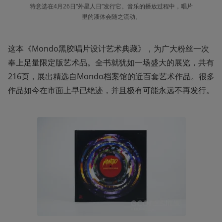
特意选在4月26日“外星人日”发行它。音乐的播放过程中，唱片
里的液体会随之流动。
这本《Mondo黑胶唱片设计艺术典藏》，为广大粉丝一次
奉上足量限定版艺术品。全书就犹如一场盛大的展览，共有
216页，展出精选自Mondo档案馆的近百套艺术作品。很多
作品如今在市面上早已绝迹，并且极有可能永远不再发行。