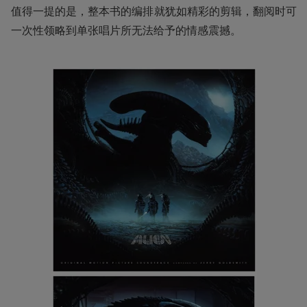
值得一提的是，整本书的编排就犹如精彩的剪辑，翻阅时可
一次性领略到单张唱片所无法给予的情感震撼。