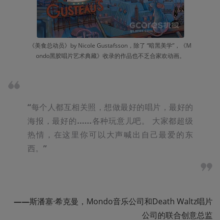
《美食总动员》by Nicole Gustafsson，除了 “暗黑美学”，《M
ondo黑胶唱片艺术典藏》收录的作品也不乏合家欢动画。
“
每个人都互相关照，想做最好的唱片，最好的
海报，最好的
......
各种玩意儿吧。 大家都超级
热情，在这里你可以大声喊出自己最爱的东
西。
”
——
斯潘塞·希克曼，Mondo音乐公司和Death Waltz唱片
公司的联合创意总监