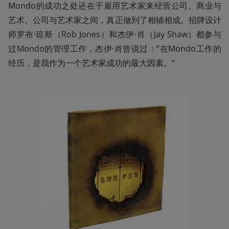
Mondo的成功之处还在于雇用艺术家来经营公司。商业与
艺术、公司与艺术家之间，真正做到了相辅相成。招牌设计
师罗布·琼斯（Rob Jones）和杰伊·肖（Jay Shaw）都参与
过Mondo的管理工作，杰伊·肖曾说过：“在Mondo工作的
经历，是我作为一个艺术家成功的最大因素。”