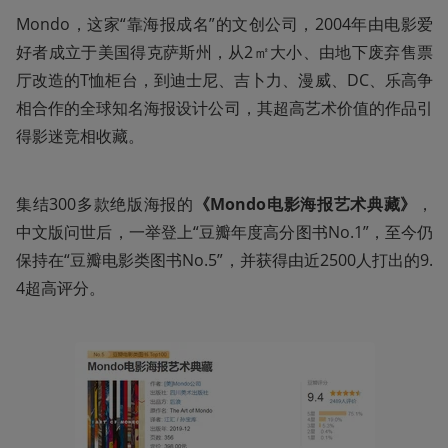
Mondo，这家“靠海报成名”的文创公司，2004年由电影爱
好者成立于美国得克萨斯州，从2㎡大小、由地下废弃售票
厅改造的T恤柜台，到迪士尼、吉卜力、漫威、DC、乐高争
相合作的全球知名海报设计公司，其超高艺术价值的作品引
得影迷竞相收藏。
集结300多款绝版海报的
《Mondo电影海报艺术典藏》
，
中文版问世后，一举登上“豆瓣年度高分图书No.1”，至今仍
保持在“豆瓣电影类图书No.5”，并获得由近2500人打出的9.
4超高评分。