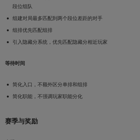
段位组队
组建对局最多匹配到两个段位差距的对手
组排优先匹配组排
引入隐藏分系统，优先匹配隐藏分相近玩家
等待时间
简化入口，不额外区分单排和组排
简化职能，不强调玩家职能分化
赛季与奖励