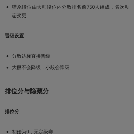
猎杀段位由大师段位内分数排名前750人组成，名次动
态变更
晋级设置
分数达标直接晋级
大段不会降级，小段会降级
排位分与隐藏分
排位分
初始为0，无定级赛