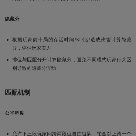
隐藏分 
根据玩家前十局的存活时间/KD比/造成伤害计算隐藏
分，评估玩家实力
排位与匹配分开计算隐藏分，避免不同模式玩家行为区
别导致的隐藏分浮动
匹配机制
公平程度
允许下三段玩家间跨两段位自由组队，铂金以上跨一个