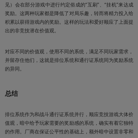
见）会在部分游戏中进行约定俗成的“互刷”、“挂机”来达成
奖励。这两种玩家都是降低了对局乐趣，转而将精力投入给
积累以获得游戏内的奖励。这样的玩法和爱好顺应了上面提
出的非竞技潜在价值观。
对应不同的价值观，使用不同的系统，满足不同玩家需求，
并留存住他们，这就是排位系统和通行证系统同为奖励系统
的异同。
总结
排位系统作为和战斗通行证系统并行，顺应竞技游戏大体价
值观，暗中给予玩家需要的奖励感的系统，确实有着它独特
的作用。厂商在保证公平性的基础上，额外暗中设置非零和