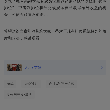
系统下建立高频长期有观赏位置以及赚取额外收益的“赛事
排位”，或者靠排位积分兑现展示自己赢得额外收益的机
会，相信会取得更多成果。
希望这篇文章能够带给大家一些对于现有排位系统额外的角
度和想法，感谢观看！
Apex 英雄
游戏
游戏设计
产业\发行与运营
制作与开发\算法