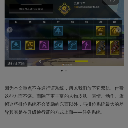
1
 / 
2
通行证奖励
1
2
因为本文重点不在通行证系统，所以我们放下它双轨、付费
这些方面不谈。而除了更丰富的人物皮肤、表情、动作、旗
帜这些排位系统不会奖励的东西以外，与排位系统最大的差
异其实是在升级通行证的方式上面——任务系统。