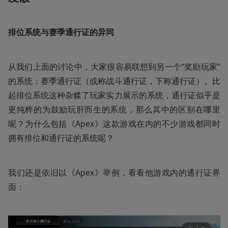
排位系统与赛季通行证的异同
从我们上面的讨论中，大家很容易联想到另一个“奖励玩家”
的系统：赛季通行证（或称战斗通行证，下称通行证）。比
起排位系统这种杂糅了玩家实力展示的系统，通行证似乎是
更纯粹的为鼓励玩肝而生的系统，那么其中的区别在哪里
呢？为什么包括《Apex》这款游戏在内的不少游戏都同时
拥有排位和通行证的系统呢？
我们还是依旧以《Apex》举例，看看他游戏内的通行证界
面：