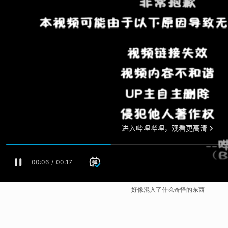
好像混入了什么奇怪的东西