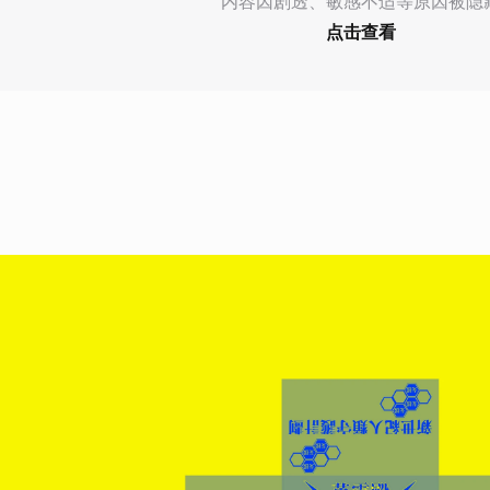
内容因剧透、敏感不适等原因被隐
点击查看