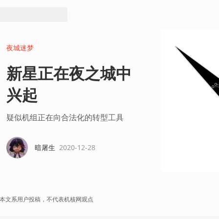
夜城迷梦
新星正在夜之城中
兴起
疑似机组正在向合法化的转型工具
暗屠生
2020-12-28
本文系用户投稿，不代表机核网观点