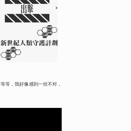
反面
争等等，我好像感到一丝不对，