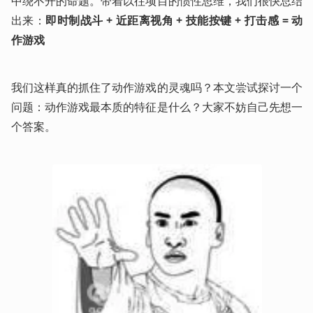
中绕不开的命题。带着以往项目的惯性思维，我们很快总结
出来：
即时制战斗 + 近距离视角 + 技能按键 + 打击感 = 动
作游戏
我们这样真的抓住了动作游戏的灵魂吗？本文尝试探讨一个
问题：动作游戏最本质的特征是什么？大家不妨自己先想一
个答案。