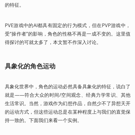
的特征。
PVE游戏中的AI都具有固定的行为模式，但在PVP游戏中，
受“操作者”的影响，角色的性格不再是一成不变的。这里值
得探讨的可就太多了，本文暂不作深入讨论。
具象化的角色运动
具象化世界中，角色的运动必然具备具象化的特征，说白了
就是——符合大众的时间/空间观念、经典力学常识、其他
生活常识。当然，游戏作为幻想作品，自然少不了异想天开
的运动方式，但这些运动总是在某种程度上与我们的直觉保
持一致的。下面我们来看一个实例。