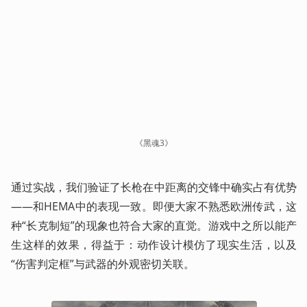
《黑魂3》
通过实战，我们验证了长枪在中距离的交锋中确实占有优势
——和HEMA中的表现一致。即便大家不熟悉欧洲传武，这
种“长克制短”的现象也符合大家的直觉。游戏中之所以能产
生这样的效果，得益于：动作设计模仿了现实生活，以及
“伤害判定框”与武器的外观密切关联。