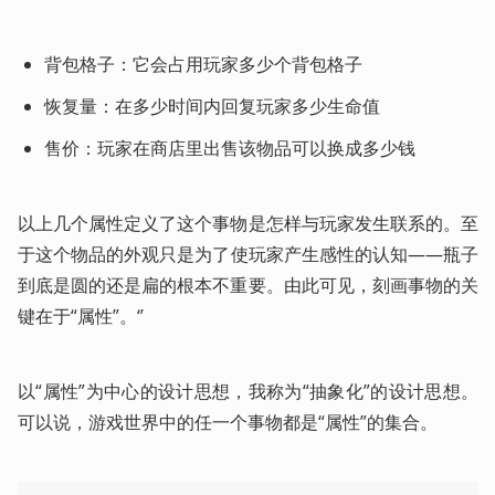
背包格子：它会占用玩家多少个背包格子
恢复量：在多少时间内回复玩家多少生命值
售价：玩家在商店里出售该物品可以换成多少钱
以上几个属性定义了这个事物是怎样与玩家发生联系的。至
于这个物品的外观只是为了使玩家产生感性的认知——瓶子
到底是圆的还是扁的根本不重要。由此可见，刻画事物的关
键在于“属性”。‘’
以“属性”为中心的设计思想，我称为“抽象化”的设计思想。
可以说，游戏世界中的任一个事物都是“属性”的集合。