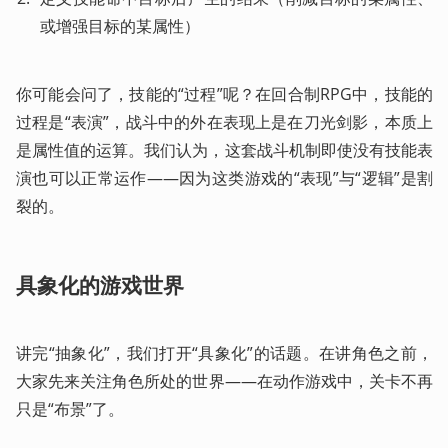
或增强目标的某属性）
你可能会问了，技能的“过程”呢？在回合制RPG中，技能的
过程是“表演”，战斗中的外在表现上是在刀光剑影，本质上
是属性值的运算。我们认为，这套战斗机制即使没有技能表
演也可以正常运作——因为这类游戏的“表现”与“逻辑”是割
裂的。
具象化的游戏世界
讲完“抽象化”，我们打开“具象化”的话题。在讲角色之前，
大家先来关注角色所处的世界——在动作游戏中，关卡不再
只是“布景”了。