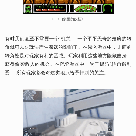
FC《口袋里的妖怪》
有时我们甚至不需要一个“机关”，一个平平无奇的走廊的转
角就可以对玩法产生深远的影响了。在潜入游戏中，走廊的
转角处是对玩家有利的区域。玩家利用这些地方隐藏自身，
获得偷袭敌人的机会。在PVP游戏中，为了提防“转角遇到
爱”，所有玩家都会对这类地点给予特别的关注。