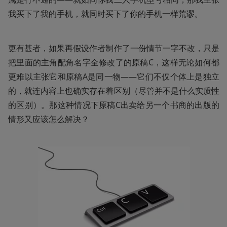
我买下了我的手机，就同时买下了你的手机一样荒谬。
更有甚者，如果再假设作者制作了一份情节一字不改，只是
把里面的主角配角名字全修改了的原稿C，这样无论如何都
更难以主张它和原稿A是同一物——它们不仅个体上是独立
的，就连内容上也确实存在着区别（尽管并不是什么实质性
的区别）。那这种情况下原稿C出卖给另一个书商的出版的
情形又应该怎么解决？