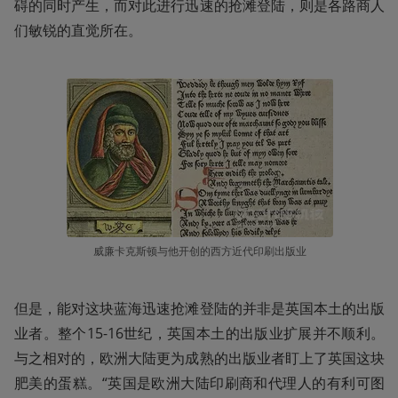
碍的同时产生，而对此进行迅速的抢滩登陆，则是各路商人
们敏锐的直觉所在。
威廉卡克斯顿与他开创的西方近代印刷出版业
但是，能对这块蓝海迅速抢滩登陆的并非是英国本土的出版
业者。整个15-16世纪，英国本土的出版业扩展并不顺利。
与之相对的，欧洲大陆更为成熟的出版业者盯上了英国这块
肥美的蛋糕。“英国是欧洲大陆印刷商和代理人的有利可图