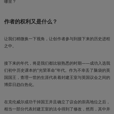
哪里？
作者的权利又是什么？
让我们稍微换一下视角，让创作者参与到接下来的历史进程
之中。
接下来的年代，将是我们都比较熟悉的时期——成功入选我
们初中历史课本的“光荣革命”年代。作为不幸丢了脑袋的英
国国王，查理一世的生涯代表着封建王室与英国议会之间的
博弈日趋白热化。
在克伦威尔成功干掉国王并且确立了议会的崇高地位之后，
相当一部分代表封建王室的法令得到了修改，然而，其中并