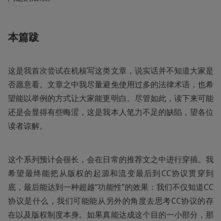
本篇跋
这是我首次尝试在机核写这类文章，说实话并不知道大家是
否愿意看。文章之中我尽量避免使用过多的法律术语，也希
望能以举例的方式让大家能更明白。尽管如此，读下来可能
还是会显得有些晦涩，这是我本人笔力不足的缺陷，望各位
读者谅解。
这个系列预计会很长，会在日常的推荐文之中进行穿插。我
希望最终能把从版权的起源和流变最后到CC协议贯穿到
底，最后能达到一种超越“功能性”的效果：我们不仅知道CC
协议是什么，我们可能能从另外的角度去思考CC协议的存
在以及版权制度本身。如果真能达成这个目的一小部分，那