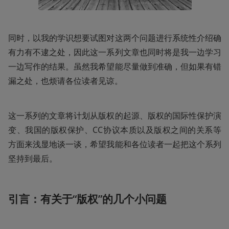
同时，以我的学识想要试图对这两个问题进行系统性介绍确
有力有不逮之处，因此这一系列文章也同时将是我一边学习
一边写作的结果。虽然我希望能尽量做到准确，但如果有错
漏之处，也烦请各位读者见谅。
这一系列的文章将计划从版权的起源、版权的国际性保护演
变、我国的版权保护、CC协议本质以及版权之间的关系等
方面来浅显地谈一谈，希望我能和各位读者一起把这个系列
坚持到最后。
引言：有关于“版权”的几个小问题