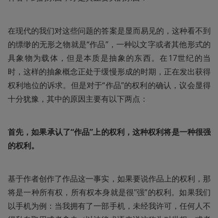
在现代的我们对这些问题的答案是显而易见的，这种看不到
的缥缈的无形之物就是“作品”，一种以文字或者其他形式的
具象物为载体，但是本质是抽象的东西。在17世纪的当
时，这样的抽象概念正处于缓慢形成的时期，正在发出获得
权利地位的诉求。但是对于“作品”的权利的确认，议会显得
十分犹豫，其中的原因主要有以下两点：
首先，如果承认了“作品”上的权利，这种权利将是一种很强
的权利。
基于作者创作了作品这一事实，如果要说作品上的权利，那
将是一种所有权，所有权本身就是很"强”的权利。如果我们
以手机为例：当我拥有了一部手机，未经我许可，任何人不