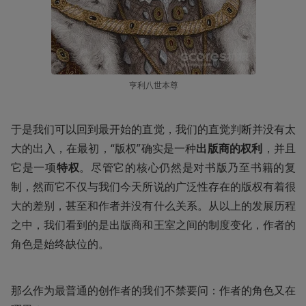
亨利八世本尊
于是我们可以回到最开始的直觉，我们的直觉判断并没有太
大的出入，在最初，“版权”确实是一种
出版商的权利
，并且
它是一项
特权
。尽管它的核心仍然是对书版乃至书籍的复
制，然而它不仅与我们今天所说的广泛性存在的版权有着很
大的差别，甚至和作者并没有什么关系。从以上的发展历程
之中，我们看到的是出版商和王室之间的制度变化，作者的
角色是始终缺位的。
那么作为最普通的创作者的我们不禁要问：作者的角色又在