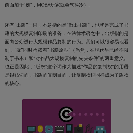
前面加个“逆”，MOBA玩家就会气抖冷）。
还有“出版”一词，本意指的是“做出书版”，也就是完成了书
籍的大规模复制印刷的准备，在法律术语之中，出版指的是
面向公众进行大规模作品复制的行为。我们可以很容易地看
到，“版”同时承载着“书籍原型”（当然，在现代早已经不限
制于书本）和“对作品大规模复制的先决条件”的两重意义。
也正是因此，“版权”这个词作为描述“作品的复制权”的用语
是很贴切的，书版的复制目的，让复制权也同样成为了版权
的核心。