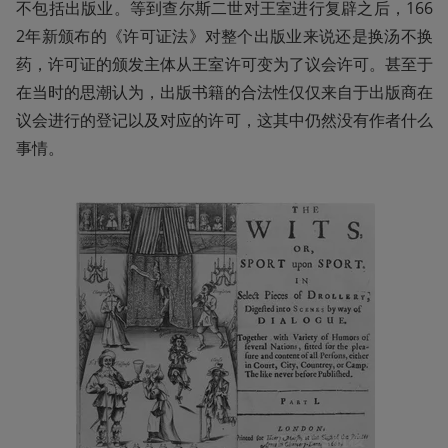
不包括出版业。等到查尔斯二世对王室进行复辟之后，166
2年新颁布的《许可证法》对整个出版业来说还是换汤不换
药，许可证的颁发主体从王室许可变为了议会许可。甚至于
在当时的思潮认为，出版书籍的合法性仅仅来自于出版商在
议会进行的登记以及对应的许可，这其中仍然没有作者什么
事情。