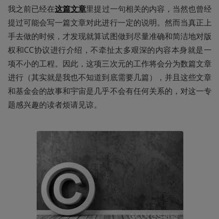
我之前已经在
这篇文章
里提过一句相关的内容，当然也曾经
提过可能会写一篇文章对此进行一定的说明。然而当真正上
手去做的时候，才发现就算试图做到尽量准确和简洁地对版
权和CC协议进行介绍，不牵扯太多艰深的内容本身就是一
项不小的工程。因此，这项三次元的工作将会分为数篇文章
进行（其实就是我也不知道到底需要几篇），并且这些文章
和基金会的故事和宇宙是几乎不会有任何关系的，对这一专
题感兴趣的读者烦请见谅。