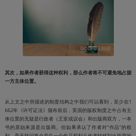
其次，如果作者获得这种权利，那么作者将不可避免地占据
一方主体位置。
从上文之中所描述的制度结构之中我们可以看到，至少在1
662年《许可证法》颁布前后，英国的版权制度之中占有主
体位置的无疑是行政者（王室或议会）和出版商双方，一本
书的原始来源是出版商。但如果承认了作者对“作品”的权
利，毫无疑问将会产生一个作品权利从作者转移到出版商的