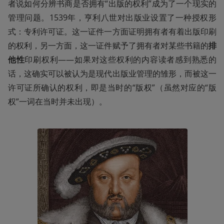
者说如何分辨书商是否拥有“出版的权利”成为了一个现实的
管理问题。1539年，亨利八世对出版业设置了一种授权形
式：专利许可证。这一证件一方面证明拥有者有着出版印刷
的权利，另一方面，这一证件赋予了拥有者对某些书籍的
排
他性
印刷权利——如果对这些权利的内容读者感到熟悉的
话，这确实可以被认为是现代出版业管理的雏形，而被这一
许可证所确认的权利，即是当时的“版权”（虽然对应的“版
权”一词在当时并未出现）。