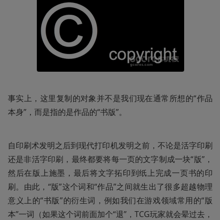
事实上，这里复制的对象并不是我们现在通常所想的“作品
本身”，而是指的是作品的“书版”。
自印刷术发明之后到现代打印机发明之前，不论是活字印刷
还是非活字印刷，最终都要将每一页的文字制成一块“版”，
然后在版上施墨，最后将文字拓印到纸上完成一页书的印
刷。由此，“版”这个词和“作品”之间就生出了很多超越物理
意义上的“书版”的衍生词，例如我们在游戏领域常用的“版
本”一词（如果这个词前面加个“退”，TCG玩家就会晕过去，