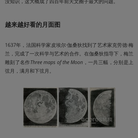
没知识，这大概成了四百年前天文圈子最大的问题。
越来越好看的月面图
1637年，法国科学家皮埃尔·伽桑狄找到了艺术家克劳德·梅
兰，完成了一次科学与艺术的合作。在伽桑狄指导下，梅兰
雕刻了名作
Three maps of the Moon
，一共三幅，分别是上
弦月，满月和下弦月。