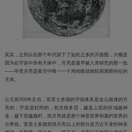
其实，之所以在那个年代留下了如此之多的月面图，大概是
因为在宇宙中所有天体中，月亮是最早被人类研究的那一批
——毕竟月亮是夜空中唯一一个用肉眼就能轻易观察特征的
天体。
公元前300年左右，亚里士多德的宇宙体系是这么描述的月
亮的：宇宙是封闭的，包含很多层，越是上层的区域越神
圣，越下层越腐朽，而月亮就是那个神圣世界和腐朽世界的
分界线。亚里士多德觉得月亮以上的部分是万古不变的神圣