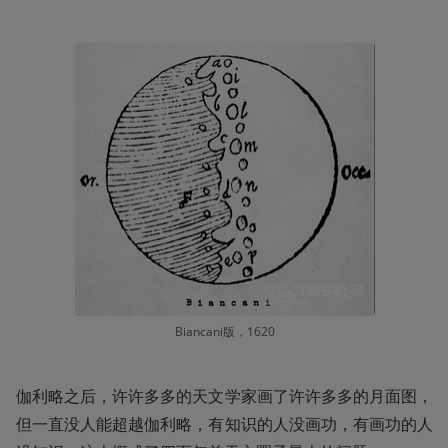
Biancani版，1620
伽利略之后，许许多多的天文学家画了许许多多的月面图，
但一直没人能超越伽利略，有知识的人没画功，有画功的人