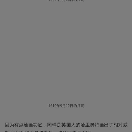
1610年9月12日的月亮
因为有点绘画功底，同样是英国人的哈里奥特画出了相对威