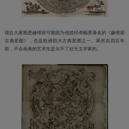
现在大家熟悉赫维留可能因为他曾经有幅更著名的《赫维留
古典星图》，也是欧洲四大古典星图之一。果然在四百年
前，不会画画的艺术生是当不了好天文学家的。