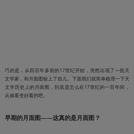
巧的是，从四百年多前的17世纪开始，突然出现了一批天
文学家，和月面图较上了劲儿。下面我们就简单梳理一下天
文学历史上的月面图，到底是怎么在17世纪的一百年间，
从难看变好看的吧。
早期的月面图——这真的是月面图？