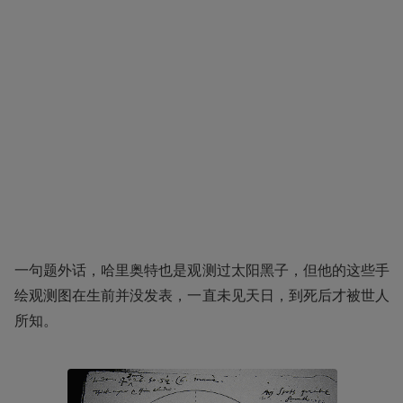
一句题外话，哈里奥特也是观测过太阳黑子，但他的这些手
绘观测图在生前并没发表，一直未见天日，到死后才被世人
所知。