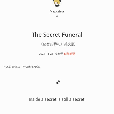
MagicalYut
o
The Secret Funeral
《秘密的葬礼》英文版
2024-11-26
发布于
创作笔记
本文系用户投稿，不代表机核网观点
🌙
Inside a secret is still a secret.