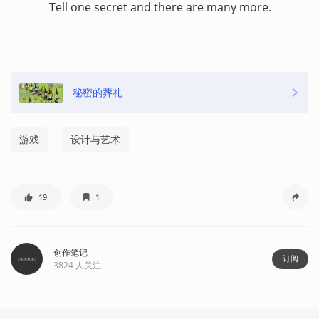
Tell one secret and there are many more.
秘密的葬礼
游戏
设计与艺术
19
1
创作笔记
订阅
3824
人关注