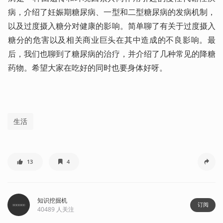
病，介绍了妊娠期糖尿病、一型和二型糖尿病的发病机制，
以及过度摄入糖分对健康的影响。简单聊了有关于过度摄入
糖分的危害以及相关商业巨头在其中造成的不良影响。最
后，我们也聊到了糖尿病的治疗，并介绍了几种常见的降糖
药物。希望大家在吃好的同时也要身体好呀。
生活
13
4
知识挖掘机
订阅
40489
人关注