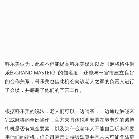
科乐美认为，此举不但能提高科乐美娱乐以及《麻将格斗俱
乐部GRAND MASTER》的知名度，还能与一宫市建立良好
的合作关系，科乐美也借此机会向该老人之家的负责人进行
了会谈，并感谢了他们的辛苦工作。
根据科乐美的说法，老人们可以一边喝茶，一边通过触碰来
完成麻将的全部操作，官方未具体说明安装在养老院的赌博
街机是否有氪金要素，以及为什么老年人不能自己玩麻将要
用他们的街机，但公司表示会持续观察并且未来可能登陆更