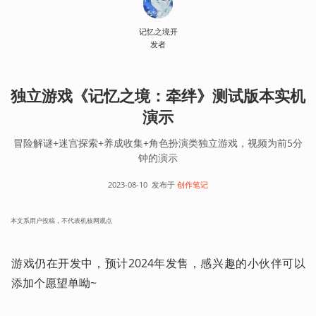
记忆之境开
发者
独立游戏《记忆之境：牵绊》测试版本实机
演示
冒险解谜+迷宫探索+养成收集+角色扮演类独立游戏，视频为前5分
钟的演示
2023-08-10
发布于
创作笔记
本文系用户投稿，不代表机核网观点
游戏仍在开发中，预计2024年发售，感兴趣的小伙伴可以
添加个愿望单呦~