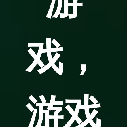
戏，
游戏