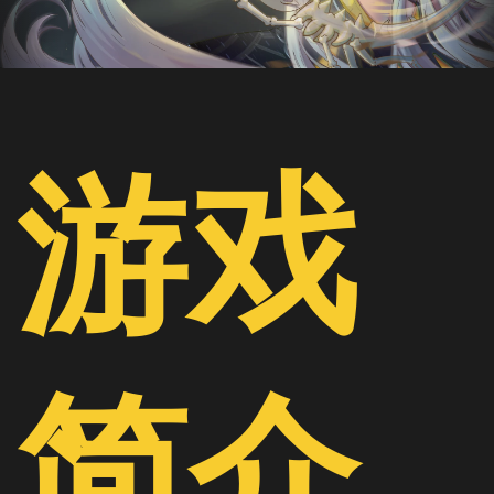
游戏
简介