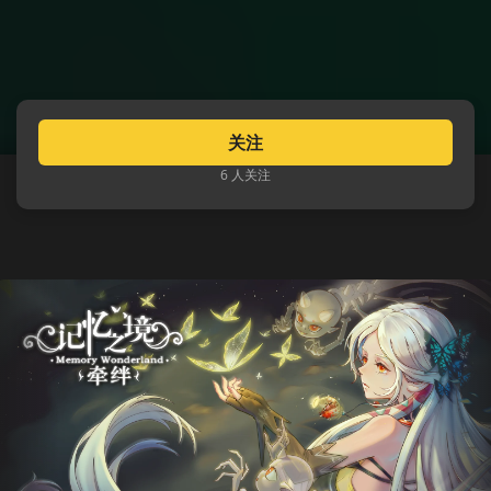
关注
6 人关注