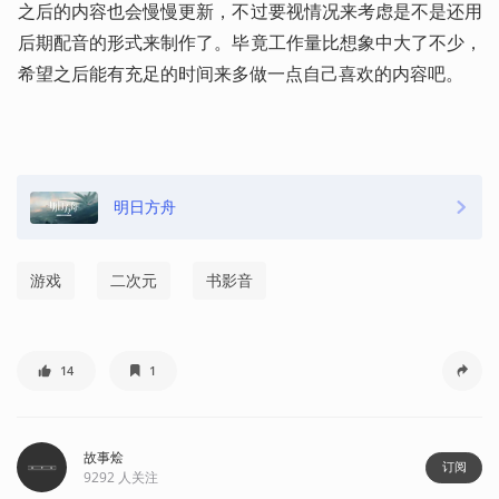
之后的内容也会慢慢更新，不过要视情况来考虑是不是还用
后期配音的形式来制作了。毕竟工作量比想象中大了不少，
希望之后能有充足的时间来多做一点自己喜欢的内容吧。
明日方舟
游戏
二次元
书影音
14
1
故事烩
订阅
9292
人关注