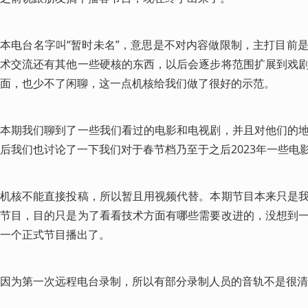
本电台名字叫“暂时未名”，意思是不对内容做限制，主打目前
术交流还有其他一些硬核的东西，以后会逐步将范围扩展到戏
面，也少不了闲聊，这一点机核给我们做了很好的示范。
本期我们聊到了一些我们看过的电影和电视剧，并且对他们的
后我们也讨论了一下我们对于春节档乃至于之后2023年一些电
机核不能直接投稿，所以暂且用视频代替。本期节目本来只是
节目，目的只是为了看看技术方面有哪些需要改进的，没想到
一个正式节目播出了。
因为第一次远程电台录制，所以有部分录制人员的音轨不是很清