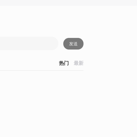
发送
热门
最新