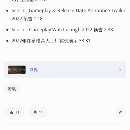
Scorn - Gameplay & Release Date Announce Trailer 
2022 预告 1:18
Scorn – Gameplay Walkthrough 2022 预告 2:33
2022年序章模具人工厂实机演示 33:31
蔑视
游戏
21
14