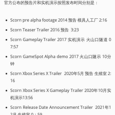
官方公布的预告片和实机演示按照发布时间分别是：
Scorn pre alpha footage 2014 预告 模具人工厂 2:16
Scorn Teaser Trailer 2016 预告  3:23
Scorn Gameplay Trailer 2017 实机演示 火山口隧道 0
7:57
Scorn GameSpot Alpha demo 2017 火山口隧示 10分
钟
Scorn Xbox Series X Trailer  2020年5月 预告 生殖室 2:
16
Scorn Xbox Series X Gameplay Trailer 2020年10月实
机演示13:56
Scorn Release Date Announcement Trailer  2021年1
2月 生殖室 0：59