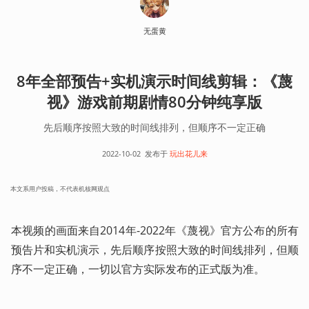
无蛋黄
8年全部预告+实机演示时间线剪辑：《蔑
视》游戏前期剧情80分钟纯享版
先后顺序按照大致的时间线排列，但顺序不一定正确
2022-10-02
发布于
玩出花儿来
本文系用户投稿，不代表机核网观点
本视频的画面来自2014年-2022年《蔑视》官方公布的所有
预告片和实机演示，先后顺序按照大致的时间线排列，但顺
序不一定正确，一切以官方实际发布的正式版为准。