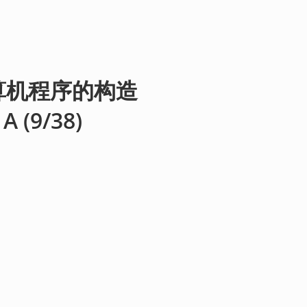
算机程序的构造
 (9/38)