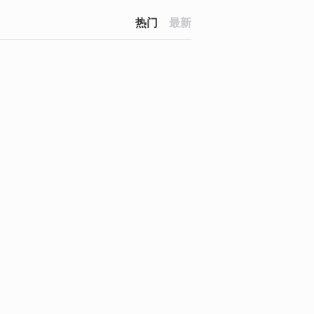
热门
最新