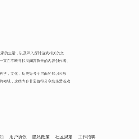
玩家的生活，以及深入探讨游戏相关的文
一直在不断寻找民间高质量的内容创作者。
科学，文化，历史等各个层面的知识和故
的领域，这些内容非常值得分享给热爱游戏
知
用户协议
隐私政策
社区规定
工作招聘