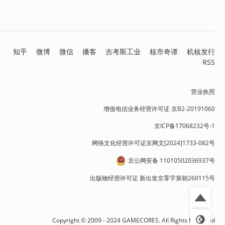
知乎
微博
微信
播客
吉考斯工业
核市奇谭
机核发行
RSS
营业执照
增值电信业务经营许可证 京B2-20191060
京ICP备17068232号-1
网络文化经营许可证京网文[2024]1733-082号
京公网安备 11010502036937号
出版物经营许可证 新出发京零字第朝260115号
Copyright © 2009 - 2024 GAMECORES. All Rights Reserved