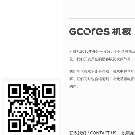
机核从2010年开始一直致力于分享游戏
化。我们开发原创的播客以及视频节目，
我们坚信游戏不止是游戏，游戏中包含的
事，它们同时也会辐射到二次元甚至电影
的您。
联系我们 / CONTACT US
投稿须