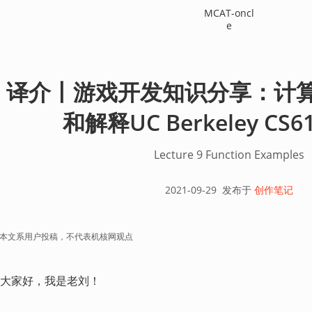
MCAT-oncl
e
译介丨游戏开发知识分享：计
和解释UC Berkeley CS61A
Lecture 9 Function Examples
2021-09-29
发布于
创作笔记
本文系用户投稿，不代表机核网观点
大家好，我是老刘！