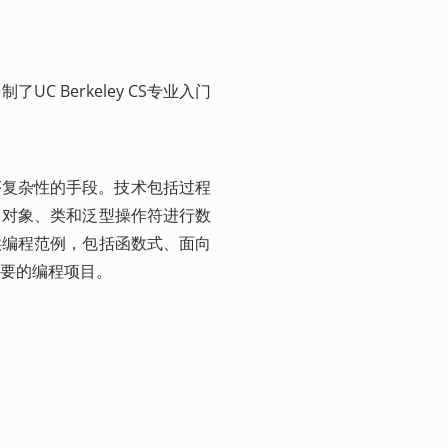
 Berkeley CS专业入门
序复杂性的手段。技术包括过程
、对象、类和泛型操作符进行数
供编程范例，包括函数式、面向
要的编程项目。 