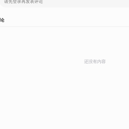
论
还没有内容