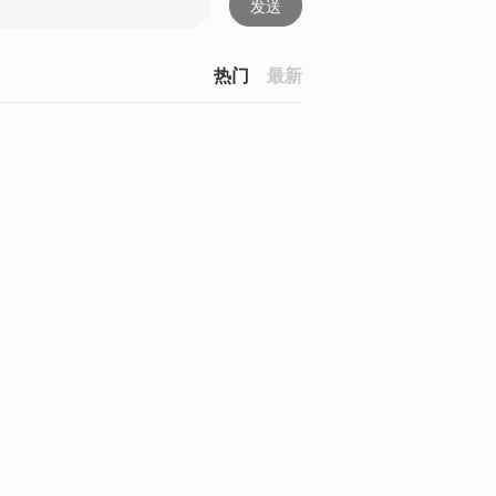
发送
热门
最新