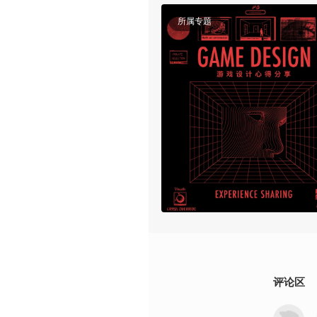
所属专题
评论区