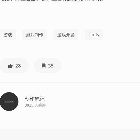
游戏
游戏制作
游戏开发
Unity
28
35
创作笔记
3825
人关注