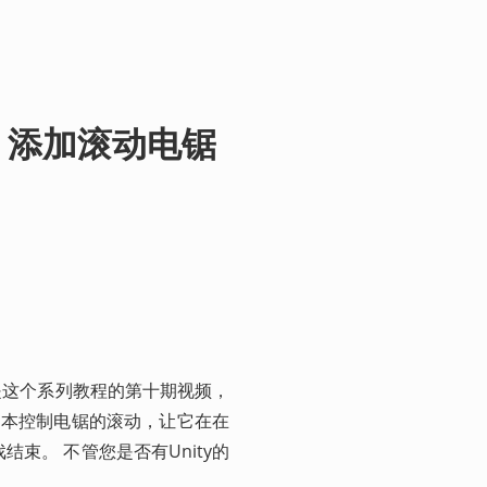
）：添加滚动电锯
是这个系列教程的第十期视频， 
#脚本控制电锯的滚动，让它在在
束。 不管您是否有Unity的