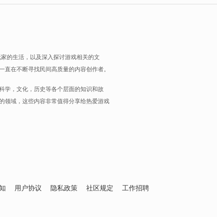
玩家的生活，以及深入探讨游戏相关的文
一直在不断寻找民间高质量的内容创作者。
科学，文化，历史等各个层面的知识和故
的领域，这些内容非常值得分享给热爱游戏
知
用户协议
隐私政策
社区规定
工作招聘