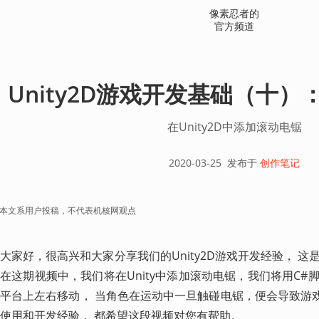
像素忍者的
官方频道
Unity2D游戏开发基础（十
在Unity2D中添加滚动电锯
2020-03-25
发布于
创作笔记
本文系用户投稿，不代表机核网观点
大家好，很高兴和大家分享我们的Unity2D游戏开发经验， 这
在这期视频中，我们将在Unity中添加滚动电锯，我们将用C
平台上左右移动， 当角色在运动中一旦触碰电锯，便会导致游戏结
使用和开发经验， 都希望这段视频对您有帮助。