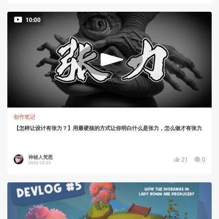
10:00
创作笔记
【怎样让设计有张力？】用最硬核的方式让你明白什么是张力，怎么做才有张力
神秘人梵恩
21
0
2023-12-23