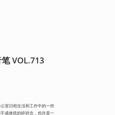
VOL.713
办公室日程生活和工作中的一些
些不成体统的碎碎念，也许是一