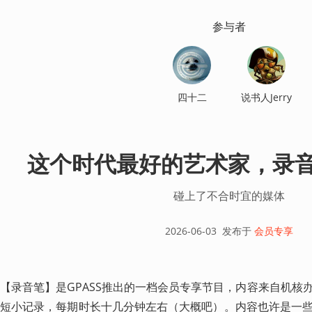
参与者
四十二
说书人Jerry
这个时代最好的艺术家，录音笔 
碰上了不合时宜的媒体
2026-06-03
发布于
会员专享
【录音笔】是GPASS推出的一档会员专享节目，内容来自机核
短小记录，每期时长十几分钟左右（大概吧）。内容也许是一