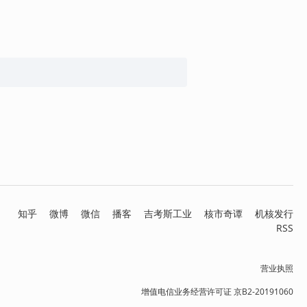
知乎
微博
微信
播客
吉考斯工业
核市奇谭
机核发行
RSS
营业执照
增值电信业务经营许可证 京B2-20191060