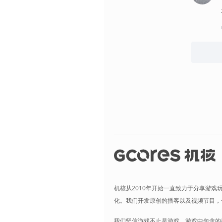
机核从2010年开始一直致力于分享游戏
化。我们开发原创的播客以及视频节目，
我们坚信游戏不止是游戏，游戏中包含的