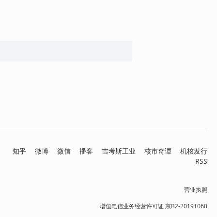
知乎
微博
微信
播客
吉考斯工业
核市奇谭
机核发行
RSS
营业执照
增值电信业务经营许可证 京B2-20191060