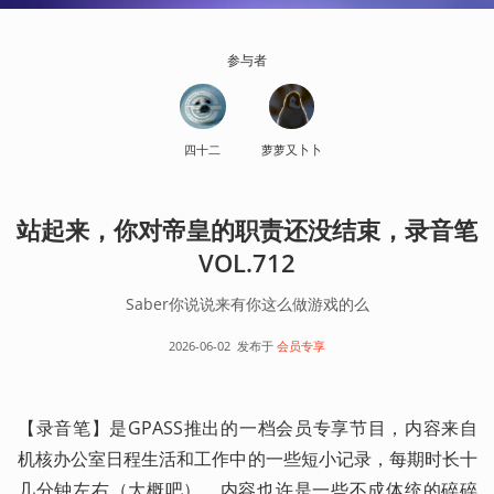
参与者
四十二
萝萝又卜卜
站起来，你对帝皇的职责还没结束，录音笔
VOL.712
Saber你说说来有你这么做游戏的么
2026-06-02
发布于
会员专享
【录音笔】是GPASS推出的一档会员专享节目，内容来自
机核办公室日程生活和工作中的一些短小记录，每期时长十
几分钟左右（大概吧）。内容也许是一些不成体统的碎碎