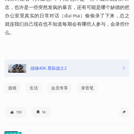
念，也许是一些突然发疯的暴言，还有可能是哪个缺德的把
办公室里真实的日常对话（dui ma）偷偷录了下来，总之
就连我们自己现在也不知道每期会有哪些人参与，会录些什
么。            
战锤40K 星际战士2
游戏
生活
会员专享
录音笔
153
16