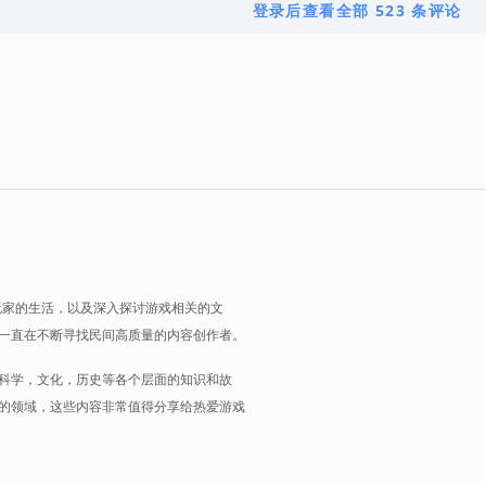
登录后查看全部 523 条评论
玩家的生活，以及深入探讨游戏相关的文
一直在不断寻找民间高质量的内容创作者。
科学，文化，历史等各个层面的知识和故
的领域，这些内容非常值得分享给热爱游戏