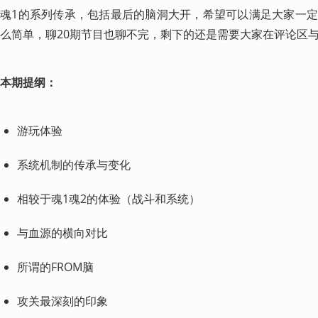
魂1的系列传承，包括最后的脑洞大开，希望可以满足大家一
么简单，聊20期节目也聊不完，剩下的还是需要大家在评论区
本期提纲：
游玩体验
系统机制的传承与变化
相较于魂1魂2的体验（战斗和系统）
与血源的横向对比
所谓的FROM脑
攻关最深刻的印象