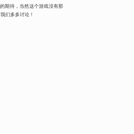
定的期待，当然这个游戏没有那
与我们多多讨论！