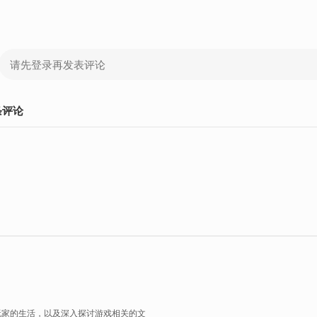
条
评论
玩家的生活，以及深入探讨游戏相关的文