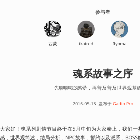
参与者
西蒙
ikaired
Ryoma
魂系故事之序
先聊聊魂3感受，再普及普及世界观基
2016-05-13
发布于
Gadio Pro
大家好！魂系列剧情节目终于在5月中旬为大家奉上，我们一
感，世界观简述，结局分析，NPC故事，誓约以及派系，BOS