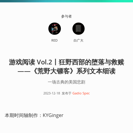
参与者
RED
白广大
游戏阅读 Vol.2丨狂野西部的堕落与救赎
——《荒野大镖客》系列文本细读
一场古典的美国悲剧
2023-12-18
发布于
Gadio Spec
本期时间轴制作：KYGinger  