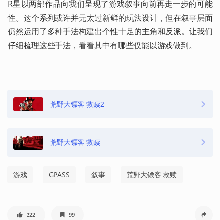
R星以两部作品向我们呈现了游戏叙事向前再走一步的可能
性。这个系列或许并无太过新鲜的玩法设计，但在叙事层面
仍然运用了多种手法构建出个性十足的主角和反派。让我们
仔细梳理这些手法，看看其中有哪些仅能以游戏做到。 
荒野大镖客 救赎2
荒野大镖客 救赎
游戏
GPASS
叙事
荒野大镖客 救赎
222
99