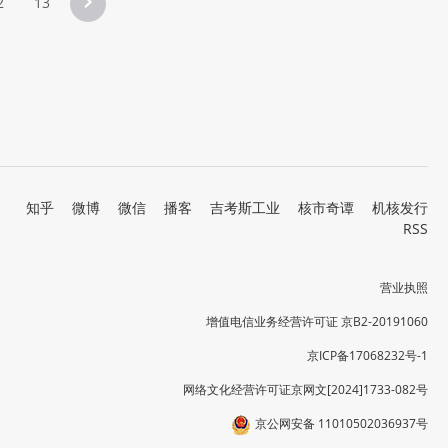
2
13
知乎
微博
微信
播客
吉考斯工业
核市奇谭
机核发行
RSS
营业执照
增值电信业务经营许可证 京B2-20191060
京ICP备17068232号-1
网络文化经营许可证京网文[2024]1733-082号
京公网安备 11010502036937号