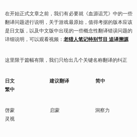
在开始正式文章之前，我们有必要就《血源诅咒》中的一些
翻译问题进行说明，关于游戏最原始，值得考据的版本应该
是日文版，以及中文版中出现的一些概念性翻译错误问题的
详细说明，可以观看视频：
老猎人笔记特别节目 追译溯源
这里限于篇幅有限，我们只给出几个关键名称翻译的纠正
日文                            建议翻译                     简中                       
繁中
啓蒙                            启蒙                            洞察力                   
灵视