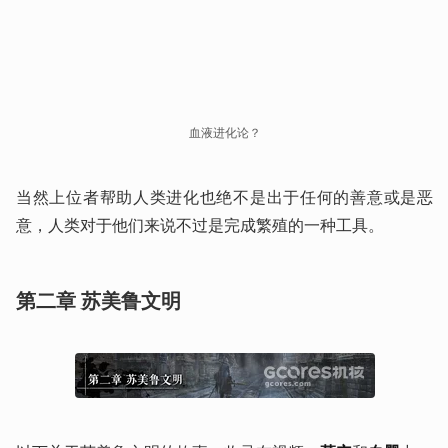
血液进化论？
当然上位者帮助人类进化也绝不是出于任何的善意或是恶
意，人类对于他们来说不过是完成繁殖的一种工具。
第二章 苏美鲁文明