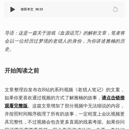
收听本文
38:33
导语：这是一篇关于游戏《血源诅咒》的解析文章，笔者将
会以一位经历过梦境的老猎人的身份，为你讲述雅楠的历
史。
开始阅读之前
文章整理自发布在B站的系列视频《老猎人笔记》的文案，
如果你更喜欢通过视频的方式了解雅楠的故事，
请点击链接
观看完整版
。这篇文章增加了部分视频中无法细说的内容，
并按照时间顺序梳理了所有的故事，一定程度上会比视频更
具完整性，不过视频会包含更多直观的线索考据。如果你问