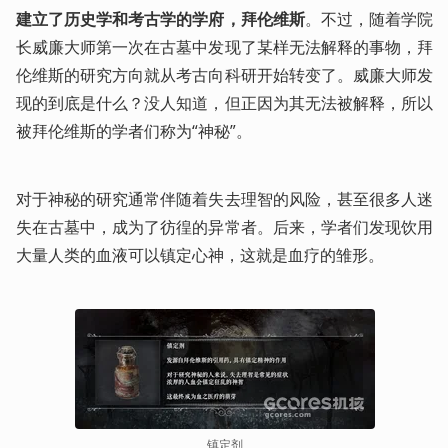
建立了历史学和考古学的学府，拜伦维斯
。不过，随着学院
长威廉大师第一次在古墓中发现了某样无法解释的事物，拜
伦维斯的研究方向就从考古向科研开始转变了。威廉大师发
现的到底是什么？没人知道，但正因为其无法被解释，所以
被拜伦维斯的学者们称为“神秘”。
对于神秘的研究通常伴随着失去理智的风险，甚至很多人迷
失在古墓中，成为了彷徨的异常者。后来，学者们发现饮用
大量人类的血液可以镇定心神，这就是血疗的雏形。
镇定剂