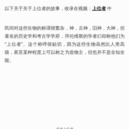
以下关于关于上位者的故事，收录在视频：
上位者
 中
民间对这些生物的称谓很繁杂，神，古神，旧神，大神，但
著名的历史学和考古学学府，拜伦维斯的学者们却称他们为
“上位者”。这个称呼很贴切，因为这些生物虽然比人类高
级，甚至某种程度上可以称之为造物主，但也并不是全知全
能。
各种上位者