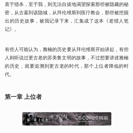
衷于猎杀，至于我，则无法自拔地渴望探索那些被隐藏的秘
密，从古墓到该隐城，从拜伦维斯到医疗教会，那些被挖掘
出的历史故事，被我记录下来，汇集成了这本《老猎人笔
记》。
有些人可能认为，雅楠的历史要从拜伦维斯开始讲起，有些
人则听说过更古老的苏美鲁文明的故事，不过想要讲述雅楠
的历史，就要追溯到更古老的时代，那个上位者降临的时
代。
第一章 上位者