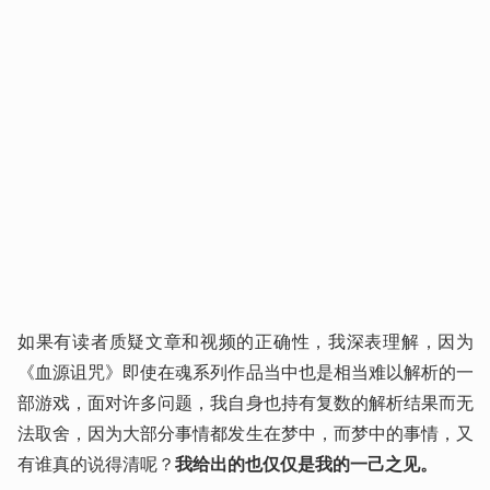
如果有读者质疑文章和视频的正确性，我深表理解，因为
《血源诅咒》即使在魂系列作品当中也是相当难以解析的一
部游戏，面对许多问题，我自身也持有复数的解析结果而无
法取舍，因为大部分事情都发生在梦中，而梦中的事情，又
有谁真的说得清呢？
我给出的也仅仅是我的一己之见。