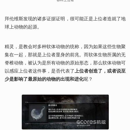
拜伦维斯发现的诸多证据证明，很可能正是上位者造就了地
球上动物的起源。
精灵，是教会对多种软体动物的统称，因为如果这些生物聚
集在一起，那就是上位者显身的前兆。而软体生物所属的无
脊椎动物，被认为是所有动物的原始形态，那么软体动物可
以感应上位者这件事，是否代表了
上位者创造了，或者说至
少是影响了最原始的动物的出现和进化
呢？