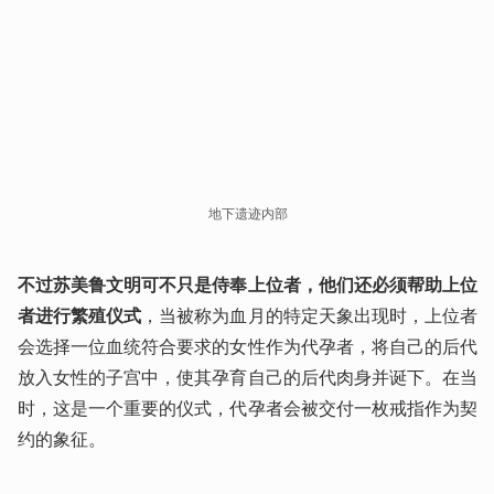
地下遗迹内部
不过苏美鲁文明可不只是侍奉上位者，他们还必须帮助上位
者进行繁殖仪式
，当被称为血月的特定天象出现时，上位者
会选择一位血统符合要求的女性作为代孕者，将自己的后代
放入女性的子宫中，使其孕育自己的后代肉身并诞下。在当
时，这是一个重要的仪式，代孕者会被交付一枚戒指作为契
约的象征。