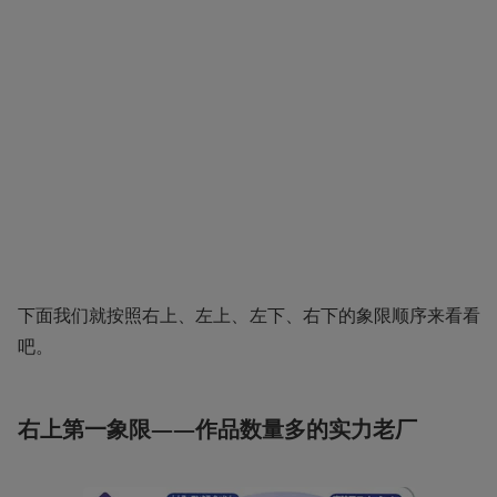
下面我们就按照右上、左上、左下、右下的象限顺序来看看
吧。
右上第一象限——作品数量多的实力老厂