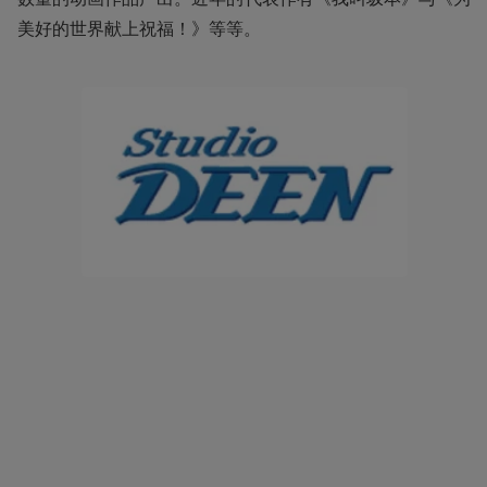
美好的世界献上祝福！》等等。