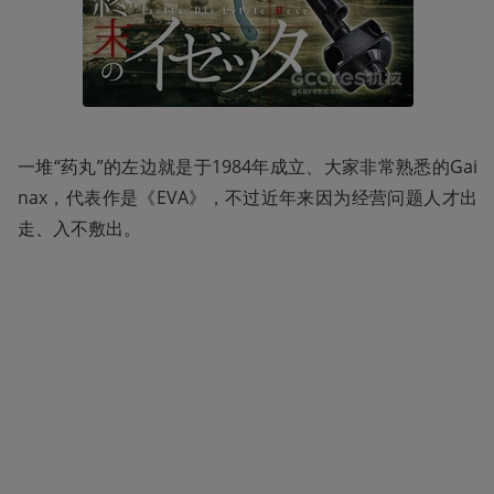
一堆“药丸”的左边就是于1984年成立、大家非常熟悉的Gai
nax，代表作是《EVA》，不过近年来因为经营问题人才出
走、入不敷出。