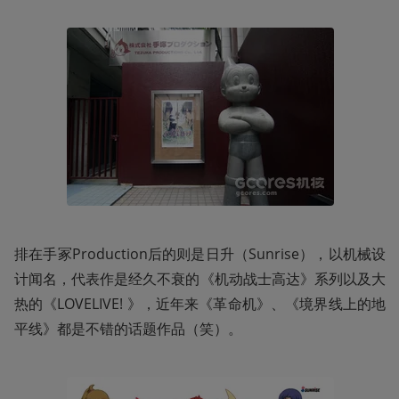
排在手冢Production后的则是日升（Sunrise），以机械设
计闻名，代表作是经久不衰的《机动战士高达》系列以及大
热的《LOVELIVE! 》，近年来《革命机》、《境界线上的地
平线》都是不错的话题作品（笑）。