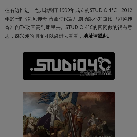
往右边推进一点儿就到了1999年成立的STUDIO 4°C，2012
年的3部《剑风传奇 黄金时代篇》剧场版不知道比《剑风传
奇》的TV动画高到哪里去。STUDIO 4°C的官网做的很有意
思，感兴趣的朋友可以点进去看看，
地址请戳此。