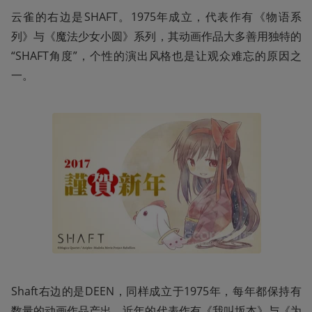
云雀的右边是SHAFT。1975年成立，代表作有《物语系
列》与《魔法少女小圆》系列，其动画作品大多善用独特的
“SHAFT角度”，个性的演出风格也是让观众难忘的原因之
一。
Shaft右边的是DEEN，同样成立于1975年，每年都保持有
数量的动画作品产出。近年的代表作有《我叫坂本》与《为