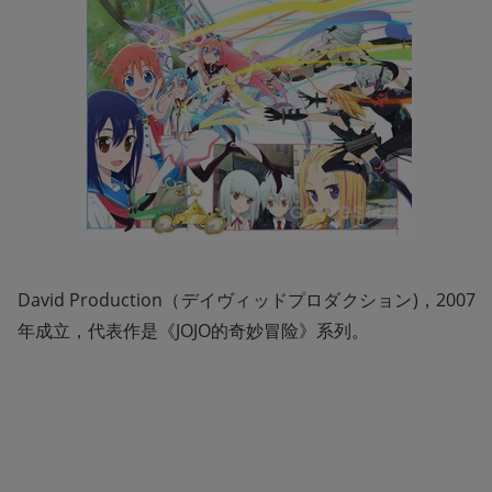
David Production（デイヴィッドプロダクション)，2007
年成立，代表作是《JOJO的奇妙冒险》系列。