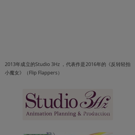
2013年成立的Studio 3Hz ，代表作是2016年的《反转轻拍
小魔女》（Flip Flappers）