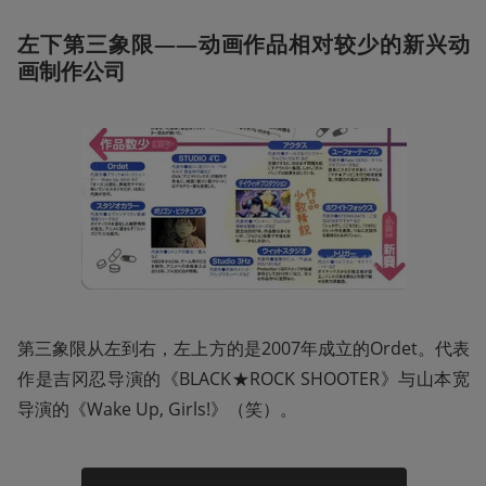
左下第三象限——动画作品相对较少的新兴动
画制作公司
第三象限从左到右，左上方的是2007年成立的Ordet。代表
作是吉冈忍导演的《BLACK★ROCK SHOOTER》与山本宽
导演的《Wake Up, Girls!》（笑）。