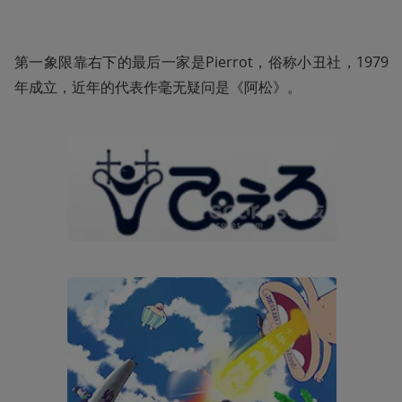
第一象限靠右下的最后一家是Pierrot，俗称小丑社，1979
年成立，近年的代表作毫无疑问是《阿松》。