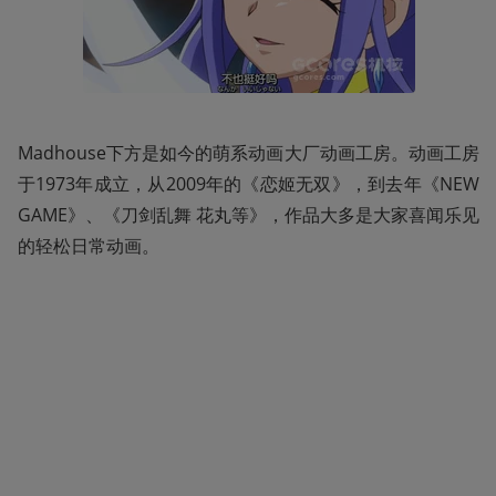
Madhouse下方是如今的萌系动画大厂动画工房。动画工房
于1973年成立，从2009年的《恋姬无双》，到去年《NEW 
GAME》、《刀剑乱舞 花丸等》，作品大多是大家喜闻乐见
的轻松日常动画。