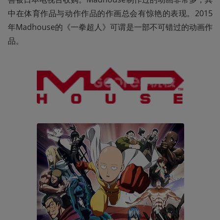
中在体育作品与动作作品的作画总会有惊艳的表现。2015
年Madhouse的《一拳超人》可谓是一部不可错过的动画作
品。