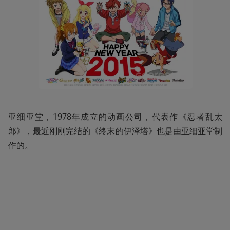
亚细亚堂，1978年成立的动画公司，代表作《忍者乱太
郎》，最近刚刚完结的《终末的伊泽塔》也是由亚细亚堂制
作的。