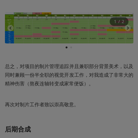
1
 / 
2
1
2
总之，对项目的制片管理追踪并且兼职部分背景美术，以及
同时兼顾一份半全职的视觉开发工作，对我造成了非常大的
精神伤害（熬夜连轴转变成家常便饭）。
再次对制片工作者致以崇高敬意。
后期合成 