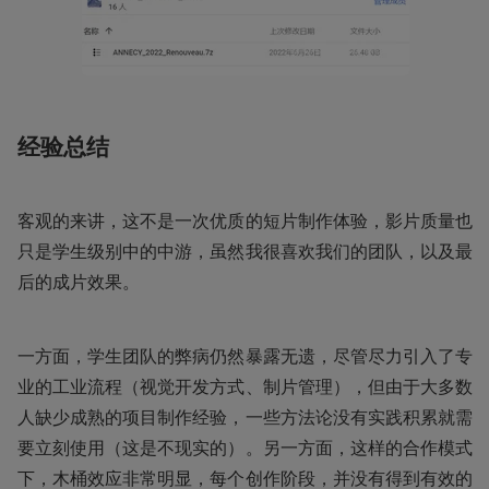
经验总结
客观的来讲，这不是一次优质的短片制作体验，影片质量也
只是学生级别中的中游，虽然我很喜欢我们的团队，以及最
后的成片效果。
一方面，学生团队的弊病仍然暴露无遗，尽管尽力引入了专
业的工业流程（视觉开发方式、制片管理），但由于大多数
人缺少成熟的项目制作经验，一些方法论没有实践积累就需
要立刻使用（这是不现实的）。另一方面，这样的合作模式
下，木桶效应非常明显，每个创作阶段，并没有得到有效的