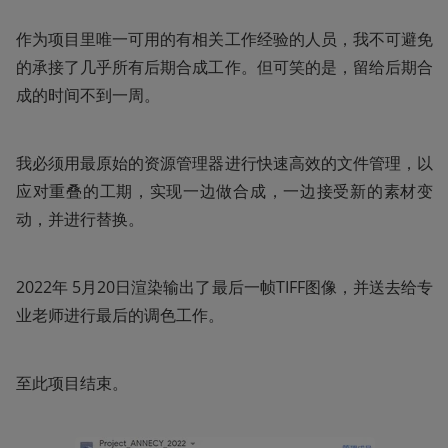
作为项目里唯一可用的有相关工作经验的人员，我不可避免
的承接了几乎所有后期合成工作。但可笑的是，留给后期合
成的时间不到一周。
我必须用最原始的资源管理器进行快速高效的文件管理，以
应对重叠的工期，实现一边做合成，一边接受新的素材变
动，并进行替换。
2022年 5月20日渲染输出了最后一帧TIFF图像，并送去给专
业老师进行最后的调色工作。
至此项目结束。