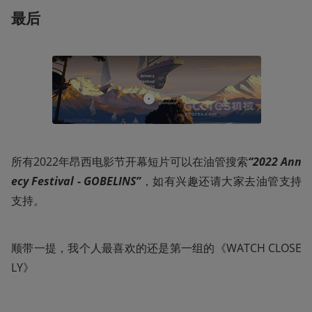
最后
所有2022年昂西电影节开幕短片可以在油管搜索
“2022 Ann
ecy Festival - GOBELINS”
，如有兴趣还请大家去油管支持
支持。
顺带一提，我个人最喜欢的还是第一组的《WATCH CLOSE
LY》