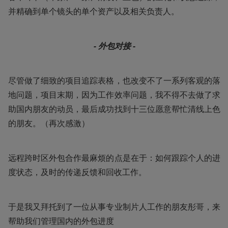
并精确到单个镜头的单个资产以及相关负责人。
- 外包对接 -
尽管做了细致的项目追踪表格，也改变不了一系列客观的落
地问题，项目末期，因为工作效率问题，我不得不去做了求
助国内朋友的动员，最后成功找到十三位愿意帮忙清线上色
的朋友。（再次感激）
远程跨时区外包合作最麻烦的点是在于：如何跟踪个人的进
度状态，及时的传递反馈和回收工作。
于是我又拜托到了一位从事专业制片人工作的朋友彤哥，来
帮助我们管理国内的外包进度