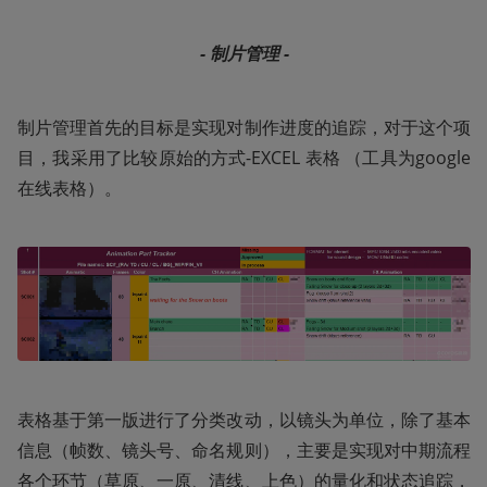
- 制片管理 -
制片管理首先的目标是实现对制作进度的追踪，对于这个项
目，我采用了比较原始的方式-EXCEL 表格 （工具为google
在线表格）。
表格基于第一版进行了分类改动，以镜头为单位，除了基本
信息（帧数、镜头号、命名规则），主要是实现对中期流程
各个环节（草原、一原、清线、上色）的量化和状态追踪，