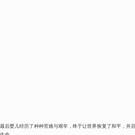
最后婴儿经历了种种苦难与艰辛，终于让世界恢复了和平，并
生命。