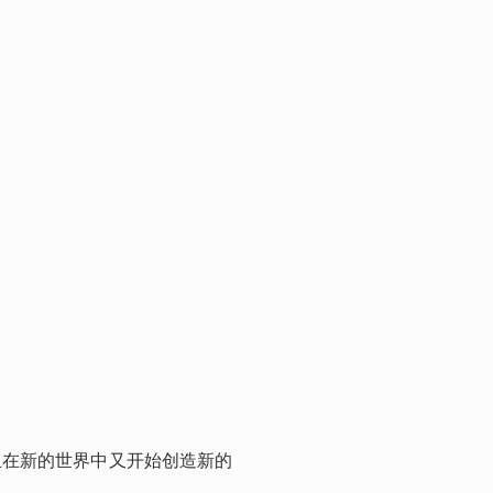
且在新的世界中又开始创造新的