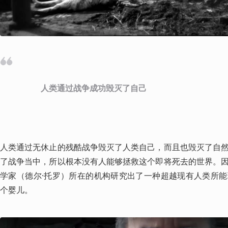
人类通过战争成功毁灭了自己
人类通过无休止的残酷战争毁灭了人类自己，而且也毁灭了自
了战争当中，所以根本没有人能够拯救这个即将死去的世界。
学家（德尔·托罗）所在的机构研究出了一种超越现有人类所
个婴儿。