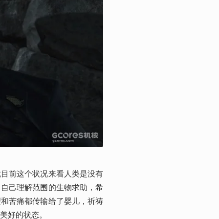
就目前这个状况来看人类是没有
出自己理解范围的生物求助，希
望和苦痛都传输给了婴儿，祈祷
美好的状态。