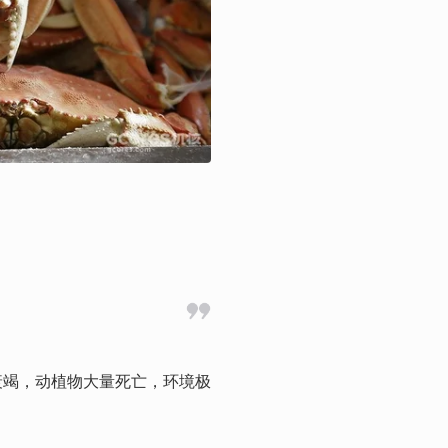
衰竭，动植物大量死亡，环境极