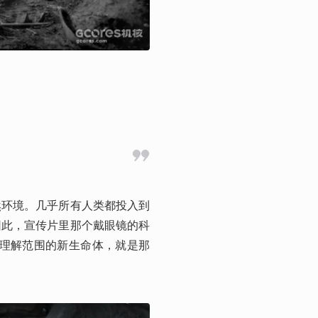
然环境。几乎所有人类都投入到
因此，宣传片里那个戴眼镜的科
能理解范围的新生命体，就是那