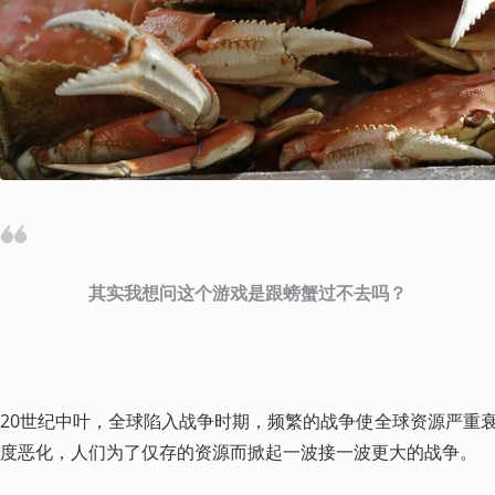
其实我想问这个游戏是跟螃蟹过不去吗？
20世纪中叶，全球陷入战争时期，频繁的战争使全球资源严重
度恶化，人们为了仅存的资源而掀起一波接一波更大的战争。